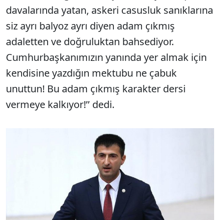
davalarında yatan, askeri casusluk sanıklarına
siz ayrı balyoz ayrı diyen adam çıkmış
adaletten ve doğruluktan bahsediyor.
Cumhurbaşkanımızın yanında yer almak için
kendisine yazdığın mektubu ne çabuk
unuttun! Bu adam çıkmış karakter dersi
vermeye kalkıyor!’’ dedi.