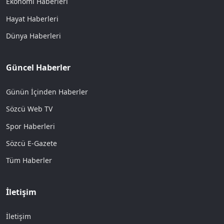
Ekonomi Haberleri
Hayat Haberleri
Dünya Haberleri
Güncel Haberler
Günün İçinden Haberler
Sözcü Web TV
Spor Haberleri
Sözcü E-Gazete
Tüm Haberler
İletişim
İletişim