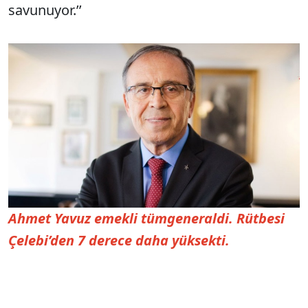
savunuyor.’’
Ahmet Yavuz emekli tümgeneraldi. Rütbesi
Çelebi’den 7 derece daha yüksekti.