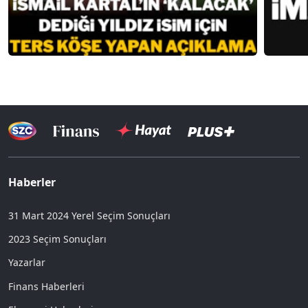
Haberler
31 Mart 2024 Yerel Seçim Sonuçları
2023 Seçim Sonuçları
Yazarlar
Finans Haberleri