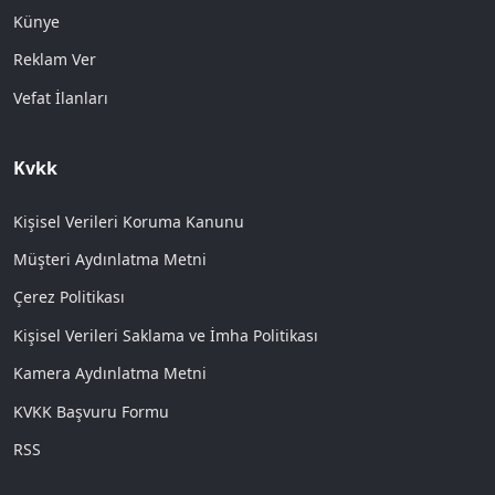
Künye
Reklam Ver
Vefat İlanları
Kvkk
Kişisel Verileri Koruma Kanunu
Müşteri Aydınlatma Metni
Çerez Politikası
Kişisel Verileri Saklama ve İmha Politikası
Kamera Aydınlatma Metni
KVKK Başvuru Formu
RSS