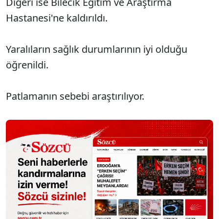
Diğeri ise Bilecik Eğitim ve Araştırma
Hastanesi'ne kaldırıldı.
Yaralıların sağlık durumlarının iyi olduğu
öğrenildi.
Patlamanın sebebi araştırılıyor.