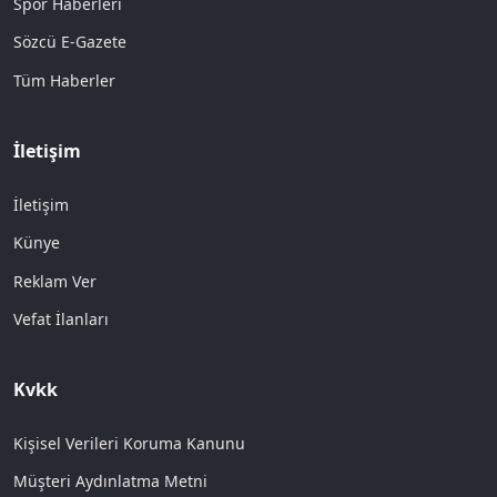
Spor Haberleri
Sözcü E-Gazete
Tüm Haberler
İletişim
İletişim
Künye
Reklam Ver
Vefat İlanları
Kvkk
Kişisel Verileri Koruma Kanunu
Müşteri Aydınlatma Metni