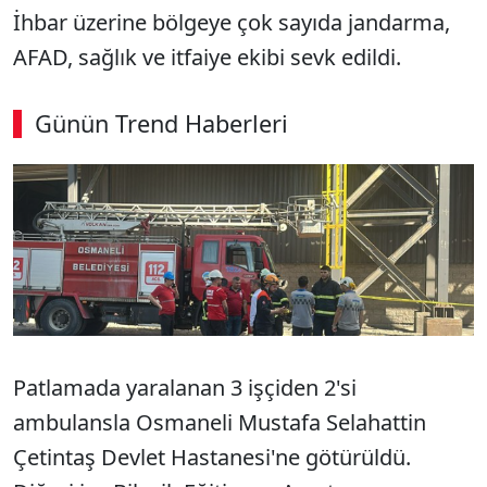
İhbar üzerine bölgeye çok sayıda jandarma,
AFAD, sağlık ve itfaiye ekibi sevk edildi.
Günün Trend Haberleri
Patlamada yaralanan 3 işçiden 2'si
ambulansla Osmaneli Mustafa Selahattin
Çetintaş Devlet Hastanesi'ne götürüldü.