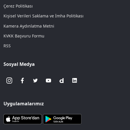
Çerez Politikası
Kişisel Verileri Saklama ve İmha Politikası
Kamera Aydınlatma Metni
KVKK Başvuru Formu
RSS
Sosyal Medya
Uygulamalarımız