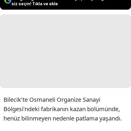
siz seçin! Tıkla ve ekle
Bilecik'te Osmaneli Organize Sanayi
Bölgesi'ndeki fabrikanın kazan bölümünde,
henüz bilinmeyen nedenle patlama yaşandı.