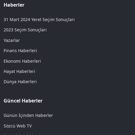
Haberler
31 Mart 2024 Yerel Seçim Sonuçları
2023 Seçim Sonuçları
Yazarlar
Finans Haberleri
Ekonomi Haberleri
Hayat Haberleri
Dünya Haberleri
Güncel Haberler
Günün İçinden Haberler
Sözcü Web TV