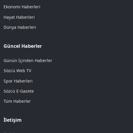
Ekonomi Haberleri
Hayat Haberleri
Dünya Haberleri
Güncel Haberler
Günün İçinden Haberler
Sözcü Web TV
Spor Haberleri
Sözcü E-Gazete
Tüm Haberler
İletişim