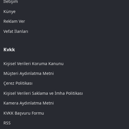
İletişim
Künye
Reklam Ver
Vefat İlanları
Kvkk
Kişisel Verileri Koruma Kanunu
Müşteri Aydınlatma Metni
Çerez Politikası
Kişisel Verileri Saklama ve İmha Politikası
Kamera Aydınlatma Metni
KVKK Başvuru Formu
RSS