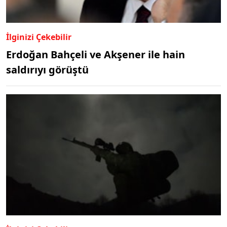
İlginizi Çekebilir
Erdoğan Bahçeli ve Akşener ile hain
saldırıyı görüştü