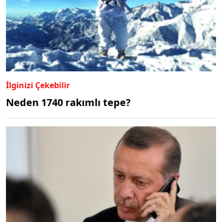
İlginizi Çekebilir
Neden 1740 rakımlı tepe?