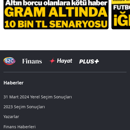
Haberler
31 Mart 2024 Yerel Seçim Sonuçları
2023 Seçim Sonuçları
Yazarlar
Finans Haberleri