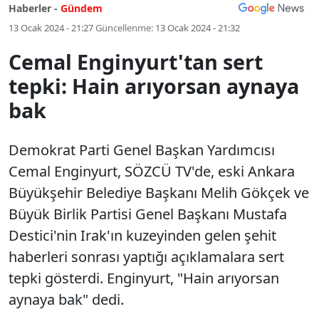
Haberler -
Gündem
13 Ocak 2024 - 21:27
Güncellenme:
13 Ocak 2024 - 21:32
Cemal Enginyurt'tan sert
tepki: Hain arıyorsan aynaya
bak
Demokrat Parti Genel Başkan Yardımcısı
Cemal Enginyurt, SÖZCÜ TV'de, eski Ankara
Büyükşehir Belediye Başkanı Melih Gökçek ve
Büyük Birlik Partisi Genel Başkanı Mustafa
Destici'nin Irak'ın kuzeyinden gelen şehit
haberleri sonrası yaptığı açıklamalara sert
tepki gösterdi. Enginyurt, "Hain arıyorsan
aynaya bak" dedi.