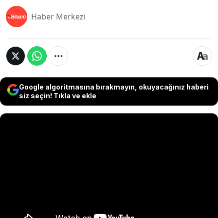
Haber Merkezi
Google algoritmasına bırakmayın, okuyacağınız haberi
siz seçin! Tıkla ve ekle