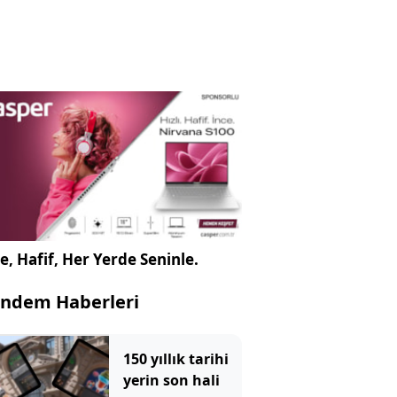
e, Hafif, Her Yerde Seninle.
ndem Haberleri
150 yıllık tarihi
yerin son hali