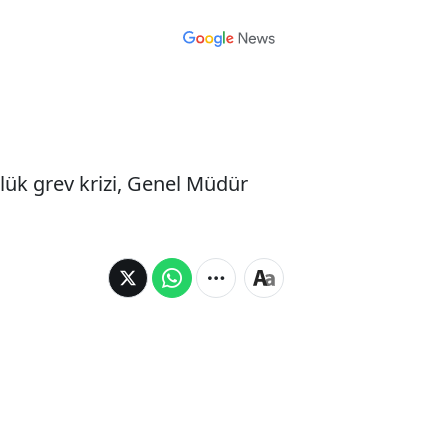
lük grev krizi, Genel Müdür