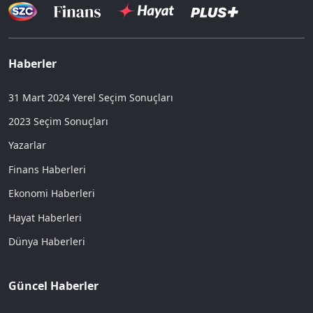
Haberler
31 Mart 2024 Yerel Seçim Sonuçları
2023 Seçim Sonuçları
Yazarlar
Finans Haberleri
Ekonomi Haberleri
Hayat Haberleri
Dünya Haberleri
Güncel Haberler