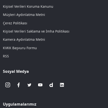
Kişisel Verileri Koruma Kanunu
Müşteri Aydınlatma Metni
Çerez Politikası
Kişisel Verileri Saklama ve İmha Politikası
Kamera Aydınlatma Metni
KVKK Başvuru Formu
RSS
Sosyal Medya
Uygulamalarımız