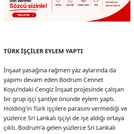
TÜRK İŞÇİLER EYLEM YAPTI
İnşaat yasağına rağmen yaz aylarında da
yapımı devam eden Bodrum Cennet
Koyu’ndaki Cengiz İnşaat projesinde çalışan
bir grup işçi şantiye önünde eylem yaptı.
Holding’in Türk işçilere parasını vermediği ve
yüzlerce Sri Lankalı işçiyi de işe aldığı ortaya
çıktı. Bodrum’a gelen yüzlerce Sri Lankalı