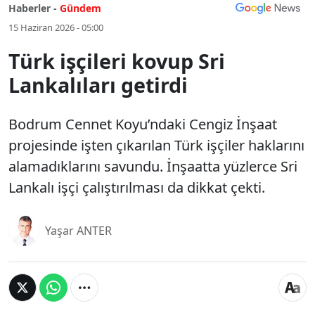
Haberler -
Gündem
15 Haziran 2026 - 05:00
Türk işçileri kovup Sri
Lankalıları getirdi
Bodrum Cennet Koyu’ndaki Cengiz İnşaat
projesinde işten çıkarılan Türk işçiler haklarını
alamadıklarını savundu. İnşaatta yüzlerce Sri
Lankalı işçi çalıştırılması da dikkat çekti.
Yaşar ANTER