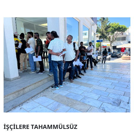
İŞÇİLERE TAHAMMÜLSÜZ