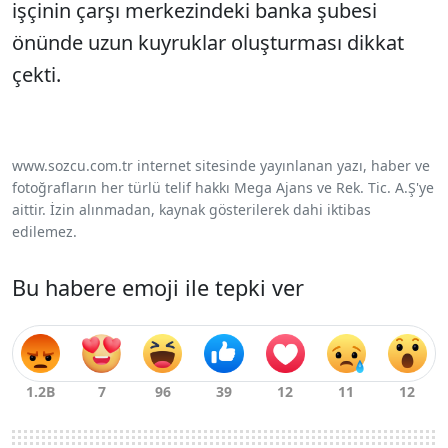
işçinin çarşı merkezindeki banka şubesi
önünde uzun kuyruklar oluşturması dikkat
çekti.
www.sozcu.com.tr internet sitesinde yayınlanan yazı, haber ve
fotoğrafların her türlü telif hakkı Mega Ajans ve Rek. Tic. A.Ş'ye
aittir. İzin alınmadan, kaynak gösterilerek dahi iktibas
edilemez.
Bu habere emoji ile tepki ver