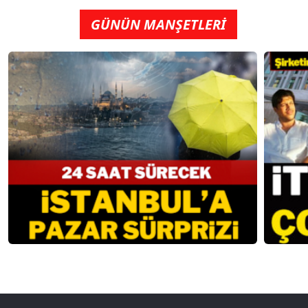
GÜNÜN MANŞETLERİ