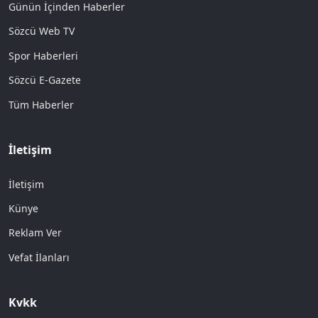
Günün İçinden Haberler
Sözcü Web TV
Spor Haberleri
Sözcü E-Gazete
Tüm Haberler
İletişim
İletişim
Künye
Reklam Ver
Vefat İlanları
Kvkk