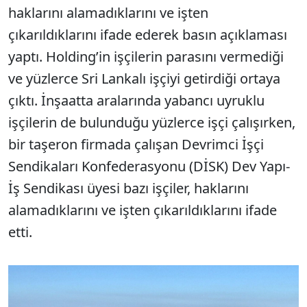
haklarını alamadıklarını ve işten
çıkarıldıklarını ifade ederek basın açıklaması
yaptı. Holding’in işçilerin parasını vermediği
ve yüzlerce Sri Lankalı işçiyi getirdiği ortaya
çıktı. İnşaatta aralarında yabancı uyruklu
işçilerin de bulunduğu yüzlerce işçi çalışırken,
bir taşeron firmada çalışan Devrimci İşçi
Sendikaları Konfederasyonu (DİSK) Dev Yapı-
İş Sendikası üyesi bazı işçiler, haklarını
alamadıklarını ve işten çıkarıldıklarını ifade
etti.