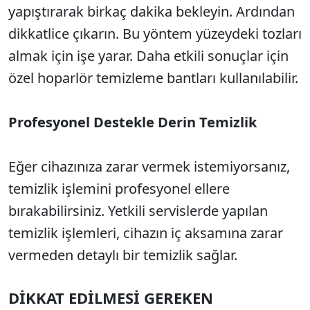
yapıştırarak birkaç dakika bekleyin. Ardından
dikkatlice çıkarın. Bu yöntem yüzeydeki tozları
almak için işe yarar. Daha etkili sonuçlar için
özel hoparlör temizleme bantları kullanılabilir.
Profesyonel Destekle Derin Temizlik
Eğer cihazınıza zarar vermek istemiyorsanız,
temizlik işlemini profesyonel ellere
bırakabilirsiniz. Yetkili servislerde yapılan
temizlik işlemleri, cihazın iç aksamına zarar
vermeden detaylı bir temizlik sağlar.
DİKKAT EDİLMESİ GEREKEN