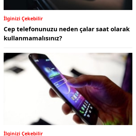
İlginizi Çekebilir
Cep telefonunuzu neden çalar saat olarak
kullanmamalısınız?
İlginizi Çekebilir