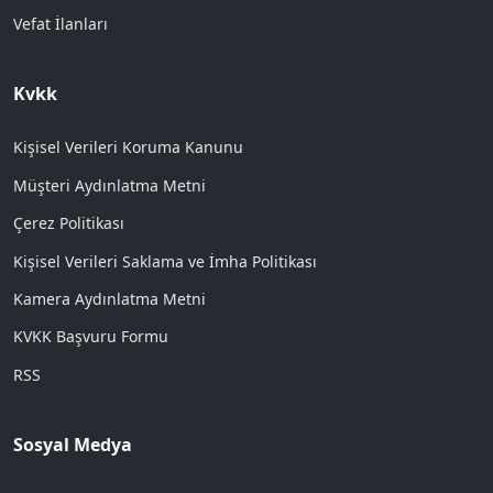
Vefat İlanları
Kvkk
Kişisel Verileri Koruma Kanunu
Müşteri Aydınlatma Metni
Çerez Politikası
Kişisel Verileri Saklama ve İmha Politikası
Kamera Aydınlatma Metni
KVKK Başvuru Formu
RSS
Sosyal Medya