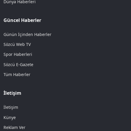
Dünya Haberleri
Güncel Haberler
Günün İçinden Haberler
Sözcü Web TV
Spor Haberleri
Sözcü E-Gazete
Tüm Haberler
İletişim
İletişim
Künye
Reklam Ver