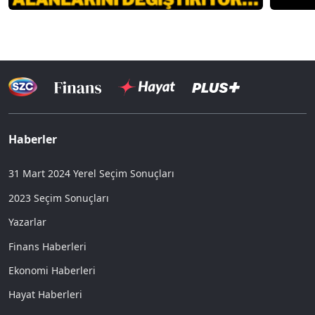
Haberler
31 Mart 2024 Yerel Seçim Sonuçları
2023 Seçim Sonuçları
Yazarlar
Finans Haberleri
Ekonomi Haberleri
Hayat Haberleri