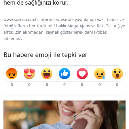
hem de sağlığınızı korur.
www.sozcu.com.tr internet sitesinde yayınlanan yazı, haber ve
fotoğrafların her türlü telif hakkı Mega Ajans ve Rek. Tic. A.Ş'ye
aittir. İzin alınmadan, kaynak gösterilerek dahi iktibas
edilemez.
Bu habere emoji ile tepki ver