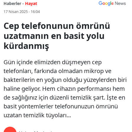
Haberler -
Hayat
17 Nisan 2025 - 16:04
Cep telefonunun ömrünü
uzatmanın en basit yolu
kürdanmış
Gün içinde elimizden düşmeyen cep
telefonları, farkında olmadan mikrop ve
bakterilerin en yoğun olduğu yüzeylerden biri
haline geliyor. Hem cihazın performansı hem
de sağlığınız için düzenli temizlik şart. İşte en
basit yöntemlerler telefonunuzun ömrünü
uzatan temizlik tüyoları...