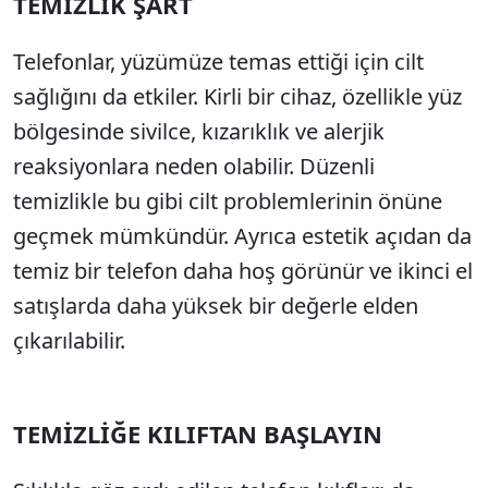
TEMİZLİK ŞART
Telefonlar, yüzümüze temas ettiği için cilt
sağlığını da etkiler. Kirli bir cihaz, özellikle yüz
bölgesinde sivilce, kızarıklık ve alerjik
reaksiyonlara neden olabilir. Düzenli
temizlikle bu gibi cilt problemlerinin önüne
geçmek mümkündür. Ayrıca estetik açıdan da
temiz bir telefon daha hoş görünür ve ikinci el
satışlarda daha yüksek bir değerle elden
çıkarılabilir.
TEMİZLİĞE KILIFTAN BAŞLAYIN