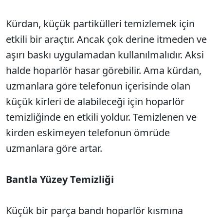
Kürdan, küçük partikülleri temizlemek için
etkili bir araçtır. Ancak çok derine itmeden ve
aşırı baskı uygulamadan kullanılmalıdır. Aksi
halde hoparlör hasar görebilir. Ama kürdan,
uzmanlara göre telefonun içerisinde olan
küçük kirleri de alabileceği için hoparlör
temizliğinde en etkili yoldur. Temizlenen ve
kirden eskimeyen telefonun ömrüde
uzmanlara göre artar.
Bantla Yüzey Temizliği
Küçük bir parça bandı hoparlör kısmına