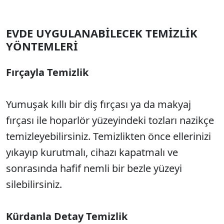
EVDE UYGULANABİLECEK TEMİZLİK
YÖNTEMLERİ
Fırçayla Temizlik
Yumuşak kıllı bir diş fırçası ya da makyaj
fırçası ile hoparlör yüzeyindeki tozları nazikçe
temizleyebilirsiniz. Temizlikten önce ellerinizi
yıkayıp kurutmalı, cihazı kapatmalı ve
sonrasında hafif nemli bir bezle yüzeyi
silebilirsiniz.
Kürdanla Detay Temizlik