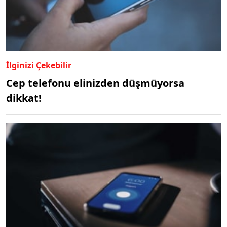
İlginizi Çekebilir
Cep telefonu elinizden düşmüyorsa
dikkat!