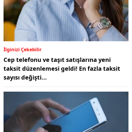
İlginizi Çekebilir
Cep telefonu ve taşıt satışlarına yeni
taksit düzenlemesi geldi! En fazla taksit
sayısı değişti...