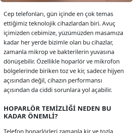
Cep telefonları, gün içinde en çok temas
ettiğimiz teknolojik cihazlardan biri. Avuç
içimizden cebimize, yüzümüzden masamıza
kadar her yerde bizimle olan bu cihazlar,
zamanla mikrop ve bakterilerin yuvasına
dönüşebilir. Özellikle hoparlör ve mikrofon
bölgelerinde biriken toz ve kir, sadece hijyen
açısından değil, cihazın performansı
açısından da ciddi sorunlara yol açabilir.
HOPARLÖR TEMİZLİĞİ NEDEN BU
KADAR ÖNEMLİ?
Telefon hoparlörleri zamanla kir ve tozla