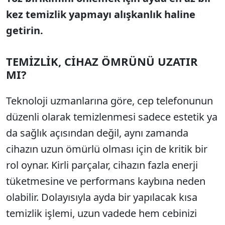
kez temizlik yapmayı alışkanlık haline
getirin.
TEMİZLİK, CİHAZ ÖMRÜNÜ UZATIR
MI?
Teknoloji uzmanlarına göre, cep telefonunun
düzenli olarak temizlenmesi sadece estetik ya
da sağlık açısından değil, aynı zamanda
cihazın uzun ömürlü olması için de kritik bir
rol oynar. Kirli parçalar, cihazın fazla enerji
tüketmesine ve performans kaybına neden
olabilir. Dolayısıyla ayda bir yapılacak kısa
temizlik işlemi, uzun vadede hem cebinizi