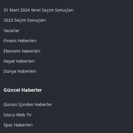
31 Mart 2024 Yerel Seçim Sonuçları
2023 Seçim Sonuçları
Yazarlar
Finans Haberleri
Ekonomi Haberleri
Hayat Haberleri
Dünya Haberleri
Güncel Haberler
Günün İçinden Haberler
Sözcü Web TV
Spor Haberleri