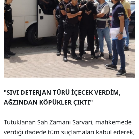
"SIVI DETERJAN TÜRÜ İÇECEK VERDİM,
AĞZINDAN KÖPÜKLER ÇIKTI"
Tutuklanan Sah Zamani Sarvari, mahkemede
verdiği ifadede tüm suçlamaları kabul ederek,