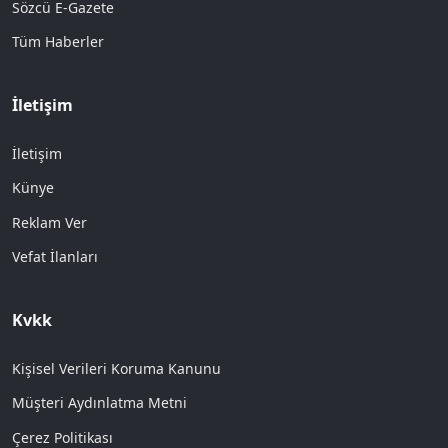
Sözcü E-Gazete
Tüm Haberler
İletişim
İletişim
Künye
Reklam Ver
Vefat İlanları
Kvkk
Kişisel Verileri Koruma Kanunu
Müşteri Aydınlatma Metni
Çerez Politikası