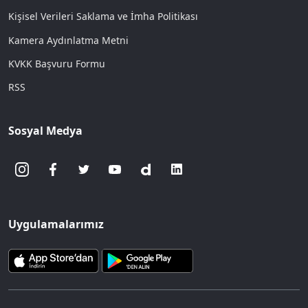
Kişisel Verileri Saklama ve İmha Politikası
Kamera Aydınlatma Metni
KVKK Başvuru Formu
RSS
Sosyal Medya
Uygulamalarımız