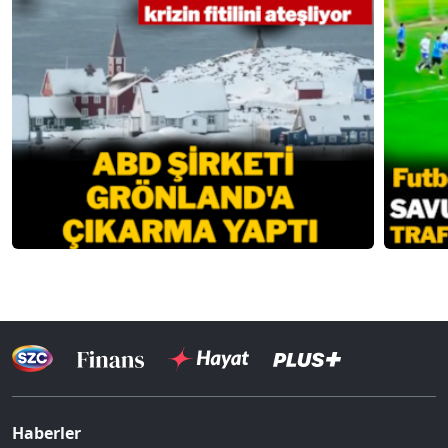
Haberler