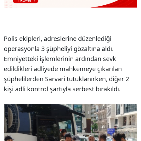
Polis ekipleri, adreslerine düzenlediği
operasyonla 3 şüpheliyi gözaltına aldı.
Emniyetteki işlemlerinin ardından sevk
edildikleri adliyede mahkemeye çıkarılan
şüphelilerden Sarvari tutuklanırken, diğer 2
kişi adli kontrol şartıyla serbest bırakıldı.