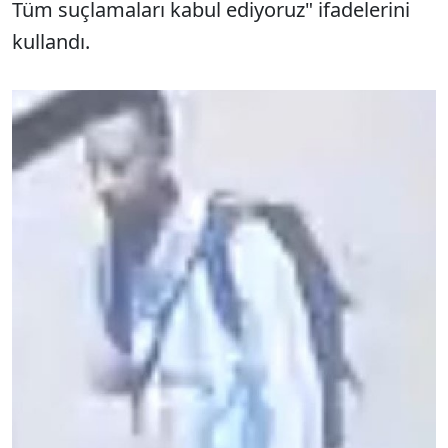
Tüm suçlamaları kabul ediyoruz" ifadelerini
kullandı.