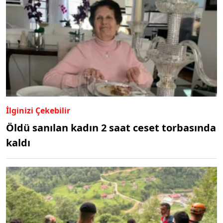
İlginizi Çekebilir
Öldü sanılan kadın 2 saat ceset torbasında
kaldı