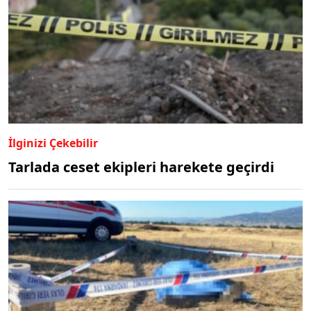
İlginizi Çekebilir
Tarlada ceset ekipleri harekete geçirdi