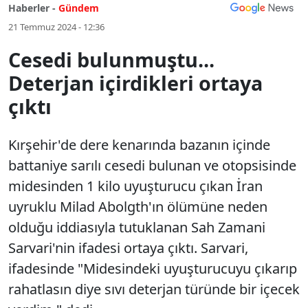
Haberler -
Gündem
21 Temmuz 2024 - 12:36
Cesedi bulunmuştu...
Deterjan içirdikleri ortaya
çıktı
Kırşehir'de dere kenarında bazanın içinde
battaniye sarılı cesedi bulunan ve otopsisinde
midesinden 1 kilo uyuşturucu çıkan İran
uyruklu Milad Abolgth'ın ölümüne neden
olduğu iddiasıyla tutuklanan Sah Zamani
Sarvari'nin ifadesi ortaya çıktı. Sarvari,
ifadesinde "Midesindeki uyuşturucuyu çıkarıp
rahatlasın diye sıvı deterjan türünde bir içecek