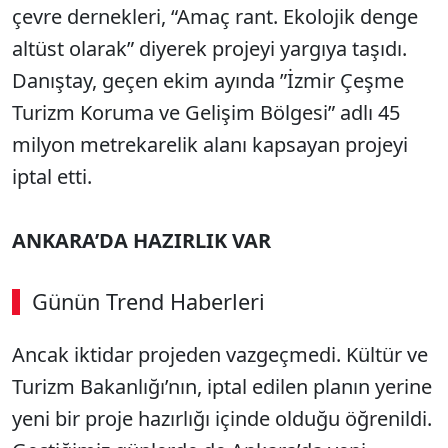
çevre dernekleri, “Amaç rant. Ekolojik denge
altüst olarak” diyerek projeyi yargıya taşıdı.
Danıştay, geçen ekim ayında ”İzmir Çeşme
Turizm Koruma ve Gelişim Bölgesi” adlı 45
milyon metrekarelik alanı kapsayan projeyi
iptal etti.
ANKARA’DA HAZIRLIK VAR
Günün Trend Haberleri
Ancak iktidar projeden vazgeçmedi. Kültür ve
Turizm Bakanlığı’nın, iptal edilen planın yerine
yeni bir proje hazırlığı içinde olduğu öğrenildi.