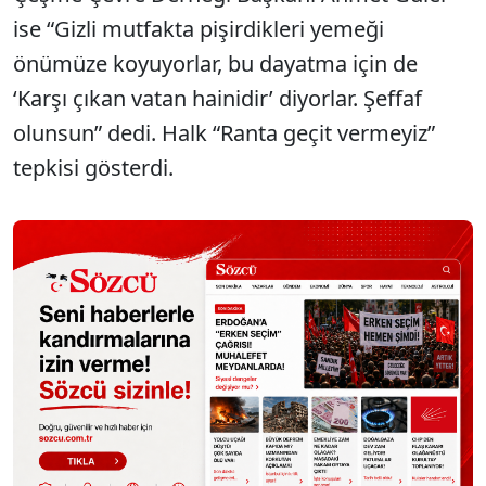
ise “Gizli mutfakta pişirdikleri yemeği
önümüze koyuyorlar, bu dayatma için de
‘Karşı çıkan vatan hainidir’ diyorlar. Şeffaf
olunsun” dedi. Halk “Ranta geçit vermeyiz”
tepkisi gösterdi.