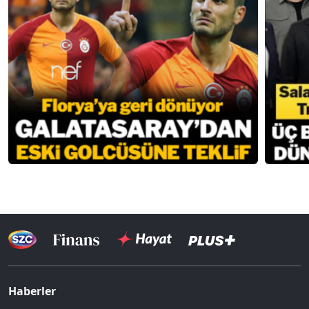
Haberler