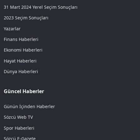
31 Mart 2024 Yerel Seçim Sonuçları
2023 Seçim Sonuçları
Yazarlar
Finans Haberleri
Ekonomi Haberleri
Hayat Haberleri
Dünya Haberleri
Güncel Haberler
Günün İçinden Haberler
Sözcü Web TV
Spor Haberleri
Sözcü E-Gazete