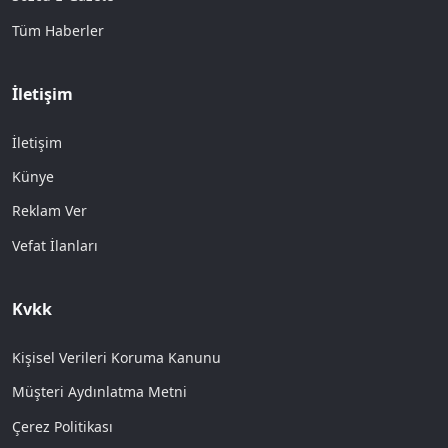
Tüm Haberler
İletişim
İletişim
Künye
Reklam Ver
Vefat İlanları
Kvkk
Kişisel Verileri Koruma Kanunu
Müşteri Aydınlatma Metni
Çerez Politikası