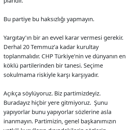
plandır.
Bu partiye bu haksızlığı yapmayın.
Yargıtay'ın bir an evvel karar vermesi gerekir.
Derhal 20 Temmuz'a kadar kurultay
toplanmalıdır. CHP Türkiye'nin ve dünyanın en
köklü partilerinden bir tanesi. Seçime
sokulmama riskiyle karşı karşıyadır.
Açıkça söylüyoruz. Biz partimizdeyiz.
Buradayız hiçbir yere gitmiyoruz. Şunu
yapıyorlar bunu yapıyorlar sözlerine asla
inanmayın. Partimizin, genel başkanımızın