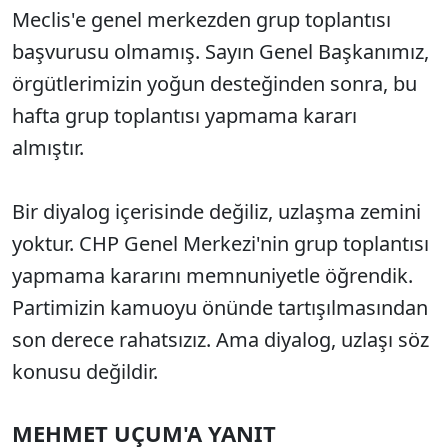
Meclis'e genel merkezden grup toplantısı
başvurusu olmamış. Sayın Genel Başkanımız,
örgütlerimizin yoğun desteğinden sonra, bu
hafta grup toplantısı yapmama kararı
almıştır.
Bir diyalog içerisinde değiliz, uzlaşma zemini
yoktur. CHP Genel Merkezi'nin grup toplantısı
yapmama kararını memnuniyetle öğrendik.
Partimizin kamuoyu önünde tartışılmasından
son derece rahatsızız. Ama diyalog, uzlaşı söz
konusu değildir.
MEHMET UÇUM'A YANIT