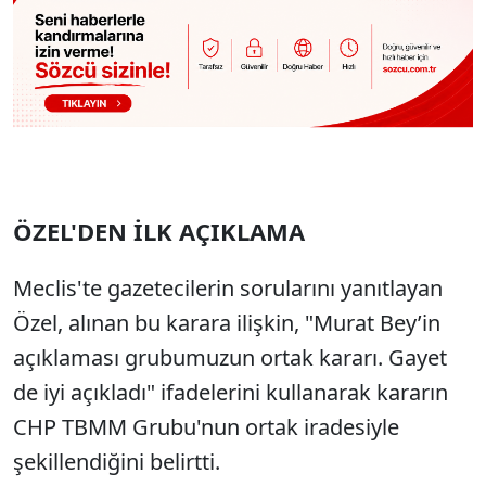
ÖZEL'DEN İLK AÇIKLAMA
Meclis'te gazetecilerin sorularını yanıtlayan
Özel, alınan bu karara ilişkin, "Murat Bey’in
açıklaması grubumuzun ortak kararı. Gayet
de iyi açıkladı" ifadelerini kullanarak kararın
CHP TBMM Grubu'nun ortak iradesiyle
şekillendiğini belirtti.