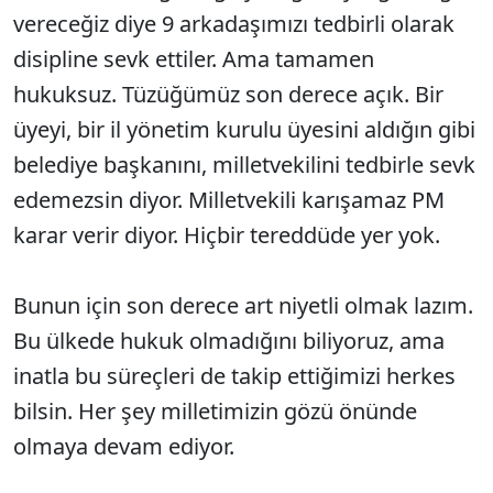
vereceğiz diye 9 arkadaşımızı tedbirli olarak
disipline sevk ettiler. Ama tamamen
hukuksuz. Tüzüğümüz son derece açık. Bir
üyeyi, bir il yönetim kurulu üyesini aldığın gibi
belediye başkanını, milletvekilini tedbirle sevk
edemezsin diyor. Milletvekili karışamaz PM
karar verir diyor. Hiçbir tereddüde yer yok.
Bunun için son derece art niyetli olmak lazım.
Bu ülkede hukuk olmadığını biliyoruz, ama
inatla bu süreçleri de takip ettiğimizi herkes
bilsin. Her şey milletimizin gözü önünde
olmaya devam ediyor.