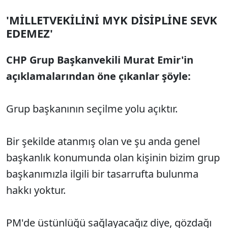
'MİLLETVEKİLİNİ MYK DİSİPLİNE SEVK
EDEMEZ'
CHP Grup Başkanvekili Murat Emir'in
açıklamalarından öne çıkanlar şöyle:
Grup başkanının seçilme yolu açıktır.
Bir şekilde atanmış olan ve şu anda genel
başkanlık konumunda olan kişinin bizim grup
başkanımızla ilgili bir tasarrufta bulunma
hakkı yoktur.
PM'de üstünlüğü sağlayacağız diye, gözdağı