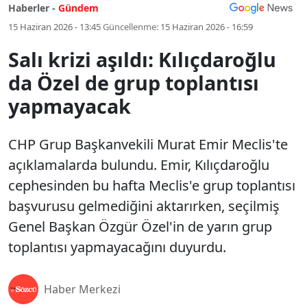
Haberler -
Gündem
15 Haziran 2026 - 13:45
Güncellenme:
15 Haziran 2026 - 16:59
Salı krizi aşıldı: Kılıçdaroğlu
da Özel de grup toplantısı
yapmayacak
CHP Grup Başkanvekili Murat Emir Meclis'te
açıklamalarda bulundu. Emir, Kılıçdaroğlu
cephesinden bu hafta Meclis'e grup toplantısı
başvurusu gelmediğini aktarırken, seçilmiş
Genel Başkan Özgür Özel'in de yarın grup
toplantısı yapmayacağını duyurdu.
Haber Merkezi