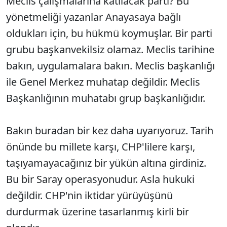
Meclis çalışmalarına katılacak parti? Bu
yönetmeliği yazanlar Anayasaya bağlı
oldukları için, bu hükmü koymuşlar. Bir parti
grubu başkanvekilsiz olamaz. Meclis tarihine
bakın, uygulamalara bakın. Meclis başkanlığı
ile Genel Merkez muhatap değildir. Meclis
Başkanlığının muhatabı grup başkanlığıdır.
Bakın buradan bir kez daha uyarıyoruz. Tarih
önünde bu millete karşı, CHP'lilere karşı,
taşıyamayacağınız bir yükün altına girdiniz.
Bu bir Saray operasyonudur. Asla hukuki
değildir. CHP'nin iktidar yürüyüşünü
durdurmak üzerine tasarlanmış kirli bir