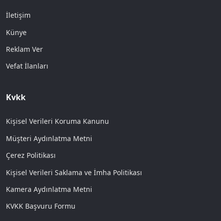
İletişim
Künye
Reklam Ver
Vefat İlanları
Kvkk
Kişisel Verileri Koruma Kanunu
Müşteri Aydınlatma Metni
Çerez Politikası
Kişisel Verileri Saklama ve İmha Politikası
Kamera Aydınlatma Metni
KVKK Başvuru Formu