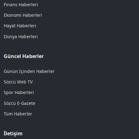
Finans Haberleri
Ekonomi Haberleri
Hayat Haberleri
Dünya Haberleri
Güncel Haberler
Günün İçinden Haberler
Sözcü Web TV
Spor Haberleri
Sözcü E-Gazete
Tüm Haberler
İletişim