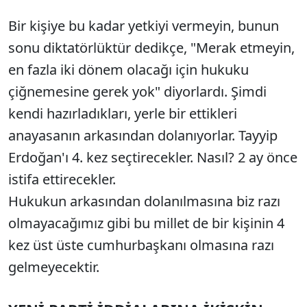
Bir kişiye bu kadar yetkiyi vermeyin, bunun
sonu diktatörlüktür dedikçe, "Merak etmeyin,
en fazla iki dönem olacağı için hukuku
çiğnemesine gerek yok" diyorlardı. Şimdi
kendi hazırladıkları, yerle bir ettikleri
anayasanın arkasından dolanıyorlar. Tayyip
Erdoğan'ı 4. kez seçtirecekler. Nasıl? 2 ay önce
istifa ettirecekler.
Hukukun arkasından dolanılmasına biz razı
olmayacağımız gibi bu millet de bir kişinin 4
kez üst üste cumhurbaşkanı olmasına razı
gelmeyecektir.