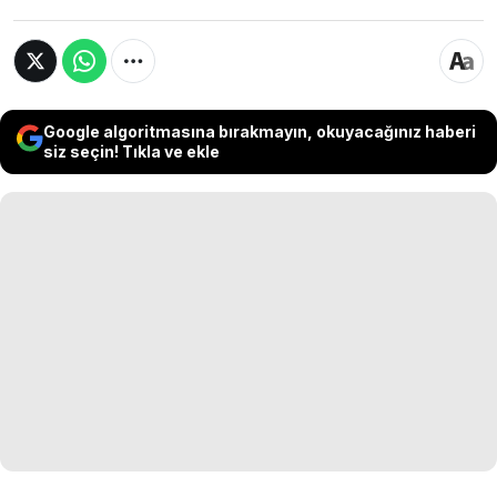
Google algoritmasına bırakmayın, okuyacağınız haberi
siz seçin! Tıkla ve ekle