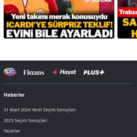
Haberler
31 Mart 2024 Yerel Seçim Sonuçları
2023 Seçim Sonuçları
Yazarlar