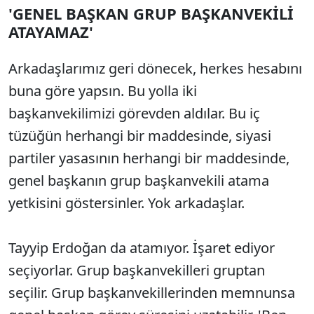
'GENEL BAŞKAN GRUP BAŞKANVEKİLİ
ATAYAMAZ'
Arkadaşlarımız geri dönecek, herkes hesabını
buna göre yapsın. Bu yolla iki
başkanvekilimizi görevden aldılar. Bu iç
tüzüğün herhangi bir maddesinde, siyasi
partiler yasasının herhangi bir maddesinde,
genel başkanın grup başkanvekili atama
yetkisini göstersinler. Yok arkadaşlar.
Tayyip Erdoğan da atamıyor. İşaret ediyor
seçiyorlar. Grup başkanvekilleri gruptan
seçilir. Grup başkanvekillerinden memnunsa