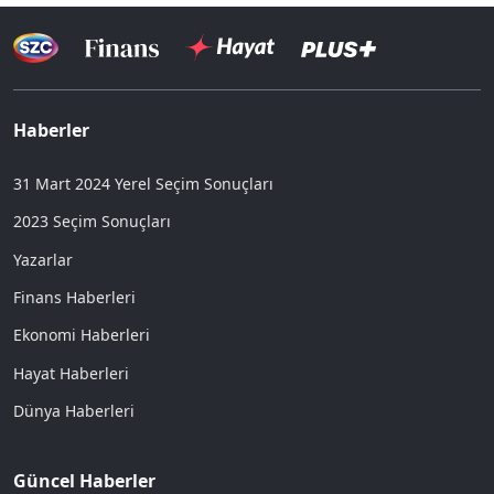
Haberler
31 Mart 2024 Yerel Seçim Sonuçları
2023 Seçim Sonuçları
Yazarlar
Finans Haberleri
Ekonomi Haberleri
Hayat Haberleri
Dünya Haberleri
Güncel Haberler