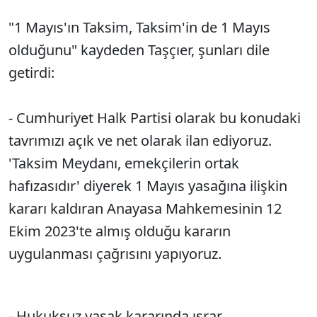
"1 Mayıs'ın Taksim, Taksim'in de 1 Mayıs
olduğunu" kaydeden Taşçıer, şunları dile
getirdi:
- Cumhuriyet Halk Partisi olarak bu konudaki
tavrımızı açık ve net olarak ilan ediyoruz.
'Taksim Meydanı, emekçilerin ortak
hafızasıdır' diyerek 1 Mayıs yasağına ilişkin
kararı kaldıran Anayasa Mahkemesinin 12
Ekim 2023'te almış olduğu kararın
uygulanması çağrısını yapıyoruz.
- Hukuksuz yasak kararında ısrar