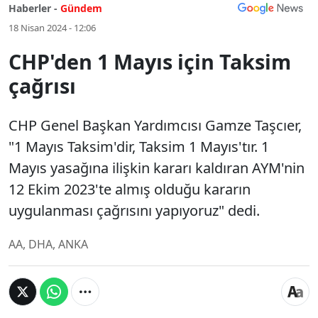
Haberler -
Gündem
18 Nisan 2024 - 12:06
CHP'den 1 Mayıs için Taksim
çağrısı
CHP Genel Başkan Yardımcısı Gamze Taşcıer,
"1 Mayıs Taksim'dir, Taksim 1 Mayıs'tır. 1
Mayıs yasağına ilişkin kararı kaldıran AYM'nin
12 Ekim 2023'te almış olduğu kararın
uygulanması çağrısını yapıyoruz" dedi.
AA, DHA, ANKA