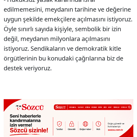
edilmemesini, meydanın tarihine ve değerine
uygun şekilde emekçilere açılmasını istiyoruz.
Öyle sınırlı sayıda kişiyle, sembolik bir izin
değil, meydanın milyonlara açılmasını
istiyoruz. Sendikaların ve demokratik kitle
örgütlerinin bu konudaki çağrılarına biz de
destek veriyoruz.