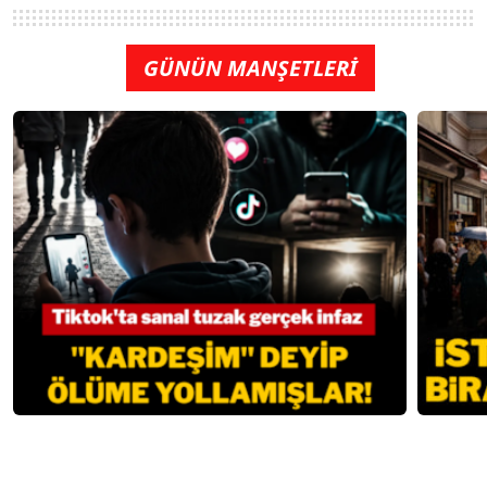
GÜNÜN MANŞETLERİ