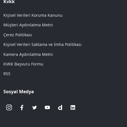
Kvkk
Kişisel Verileri Koruma Kanunu
Müşteri Aydınlatma Metni
Çerez Politikası
Kişisel Verileri Saklama ve İmha Politikası
Kamera Aydınlatma Metni
KVKK Başvuru Formu
RSS
Sosyal Medya