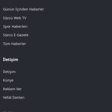
Günün İçinden Haberler
Sözcü Web TV
Spor Haberleri
Sözcü E-Gazete
Tüm Haberler
İletişim
İletişim
Künye
Reklam Ver
Vefat İlanları