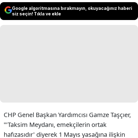
Google algoritmasına bırakmayın, okuyacağınız haberi
siz seçin! Tıkla ve ekle
CHP Genel Başkan Yardımcısı Gamze Taşçıer,
"'Taksim Meydanı, emekçilerin ortak
hafızasıdır' diyerek 1 Mayıs yasağına ilişkin