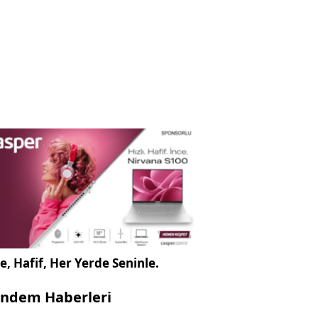
e, Hafif, Her Yerde Seninle.
ndem Haberleri