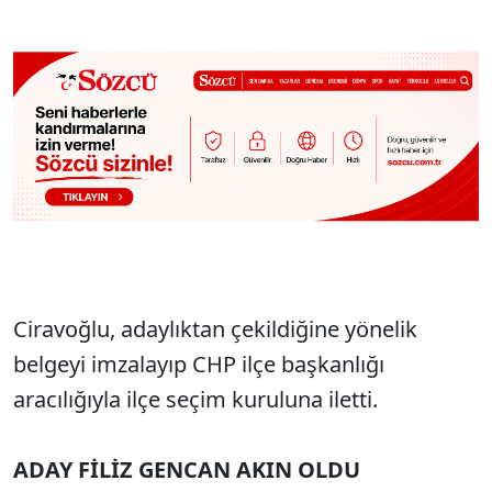
Ciravoğlu, adaylıktan çekildiğine yönelik
belgeyi imzalayıp CHP ilçe başkanlığı
aracılığıyla ilçe seçim kuruluna iletti.
ADAY FİLİZ GENCAN AKIN OLDU