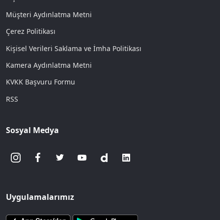
Müşteri Aydınlatma Metni
Çerez Politikası
Kişisel Verileri Saklama ve İmha Politikası
Kamera Aydınlatma Metni
KVKK Başvuru Formu
RSS
Sosyal Medya
Uygulamalarımız