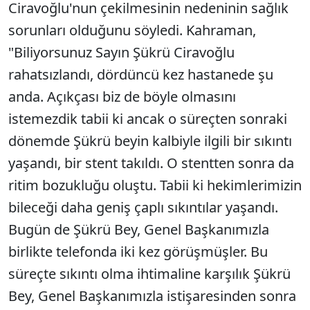
Ciravoğlu'nun çekilmesinin nedeninin sağlık
sorunları olduğunu söyledi. Kahraman,
"Biliyorsunuz Sayın Şükrü Ciravoğlu
rahatsızlandı, dördüncü kez hastanede şu
anda. Açıkçası biz de böyle olmasını
istemezdik tabii ki ancak o süreçten sonraki
dönemde Şükrü beyin kalbiyle ilgili bir sıkıntı
yaşandı, bir stent takıldı. O stentten sonra da
ritim bozukluğu oluştu. Tabii ki hekimlerimizin
bileceği daha geniş çaplı sıkıntılar yaşandı.
Bugün de Şükrü Bey, Genel Başkanımızla
birlikte telefonda iki kez görüşmüşler. Bu
süreçte sıkıntı olma ihtimaline karşılık Şükrü
Bey, Genel Başkanımızla istişaresinden sonra