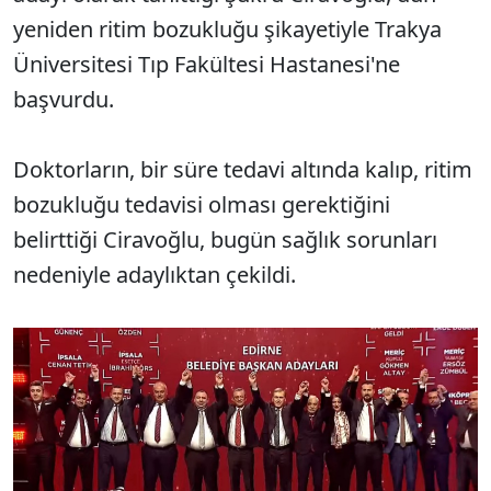
yeniden ritim bozukluğu şikayetiyle Trakya
Üniversitesi Tıp Fakültesi Hastanesi'ne
başvurdu.
Doktorların, bir süre tedavi altında kalıp, ritim
bozukluğu tedavisi olması gerektiğini
belirttiği Ciravoğlu, bugün sağlık sorunları
nedeniyle adaylıktan çekildi.