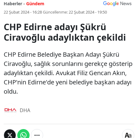
Haberler -
Gündem
22 Şubat 2024 - 16:28
Güncellenme:
22 Şubat 2024 - 19:50
CHP Edirne adayı Şükrü
Ciravoğlu adaylıktan çekildi
CHP Edirne Belediye Başkan Adayı Şükrü
Ciravoğlu, sağlık sorunlarını gerekçe gösterip
adaylıktan çekildi. Avukat Filiz Gencan Akın,
CHP'nin Edirne'de yeni belediye başkan adayı
oldu.
DHA