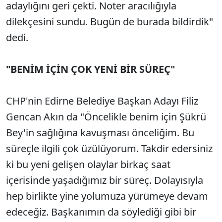
adaylığını geri çekti. Noter aracılığıyla
dilekçesini sundu. Bugün de burada bildirdik"
dedi.
"BENİM İÇİN ÇOK YENİ BİR SÜREÇ"
CHP'nin Edirne Belediye Başkan Adayı Filiz
Gencan Akın da "Öncelikle benim için Şükrü
Bey'in sağlığına kavuşması önceliğim. Bu
süreçle ilgili çok üzülüyorum. Takdir edersiniz
ki bu yeni gelişen olaylar birkaç saat
içerisinde yaşadığımız bir süreç. Dolayısıyla
hep birlikte yine yolumuza yürümeye devam
edeceğiz. Başkanımın da söylediği gibi bir