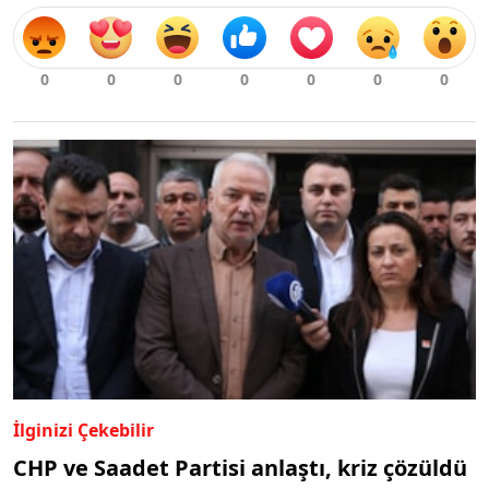
İlginizi Çekebilir
CHP ve Saadet Partisi anlaştı, kriz çözüldü