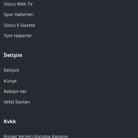
Sözcü Web TV
Spor Haberleri
Sözcü E-Gazete
Tüm Haberler
İletişim
İletişim
Künye
Reklam Ver
Vefat İlanları
Kvkk
Kişisel Verileri Koruma Kanunu