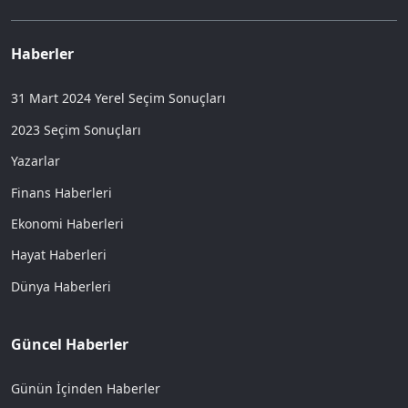
Haberler
31 Mart 2024 Yerel Seçim Sonuçları
2023 Seçim Sonuçları
Yazarlar
Finans Haberleri
Ekonomi Haberleri
Hayat Haberleri
Dünya Haberleri
Güncel Haberler
Günün İçinden Haberler