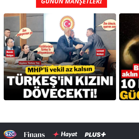
GÜNÜN MANŞETLERİ