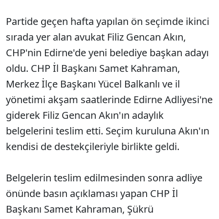
Partide geçen hafta yapılan ön seçimde ikinci
sırada yer alan avukat Filiz Gencan Akın,
CHP'nin Edirne'de yeni belediye başkan adayı
oldu. CHP İl Başkanı Samet Kahraman,
Merkez İlçe Başkanı Yücel Balkanlı ve il
yönetimi akşam saatlerinde Edirne Adliyesi'ne
giderek Filiz Gencan Akın'ın adaylık
belgelerini teslim etti. Seçim kuruluna Akın'ın
kendisi de destekçileriyle birlikte geldi.
Belgelerin teslim edilmesinden sonra adliye
önünde basın açıklaması yapan CHP İl
Başkanı Samet Kahraman, Şükrü