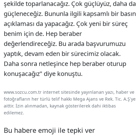
şekilde toparlanacağız. Çok güçlüyüz, daha da
güçleneceğiz. Bununla ilgili kapsamlı bir basın
açıklaması da yapacağız. Çok yeni bir süreç
benim için de. Hep beraber
değerlendireceğiz. Bu arada başvurumuzu
yaptık, devam eden bir sürecimiz olacak.
Daha sonra netleşince hep beraber oturup
konuşacağız" diye konuştu.
www.sozcu.com.tr internet sitesinde yayınlanan yazı, haber ve
fotoğrafların her türlü telif hakkı Mega Ajans ve Rek. Tic. A.Ş'ye
aittir. İzin alınmadan, kaynak gösterilerek dahi iktibas
edilemez.
Bu habere emoji ile tepki ver