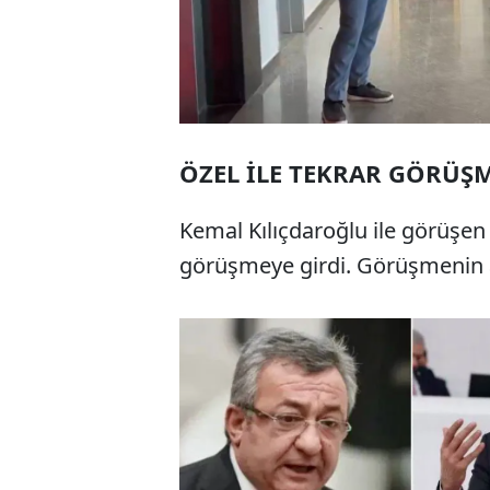
ÖZEL İLE TEKRAR GÖRÜŞ
Kemal Kılıçdaroğlu ile görüşen 
görüşmeye girdi. Görüşmenin a