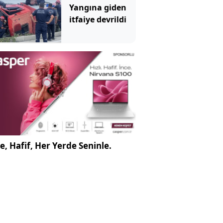
Yangına giden
itfaiye devrildi
e, Hafif, Her Yerde Seninle.