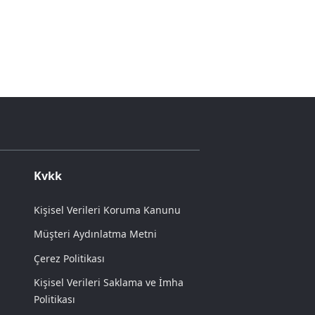
Kvkk
Kişisel Verileri Koruma Kanunu
Müşteri Aydınlatma Metni
Çerez Politikası
Kişisel Verileri Saklama ve İmha
Politikası