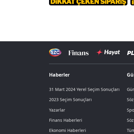
Haberler
Gü
31 Mart 2024 Yerel Seçim Sonuçları
Gün
2023 Seçim Sonuçları
Söz
Yazarlar
Spo
Finans Haberleri
Söz
Ekonomi Haberleri
Tüm