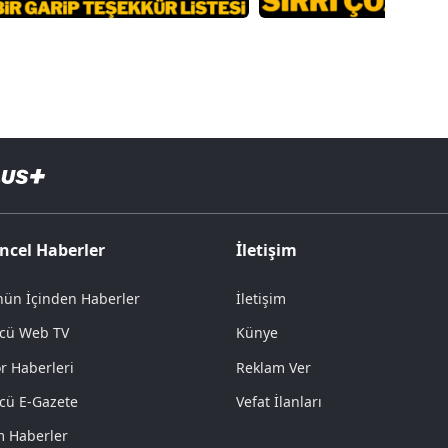
ncel Haberler
İletişim
ün İçinden Haberler
İletişim
cü Web TV
Künye
r Haberleri
Reklam Ver
cü E-Gazete
Vefat İlanları
 Haberler