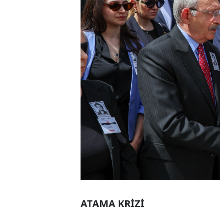
ATAMA KRİZİ