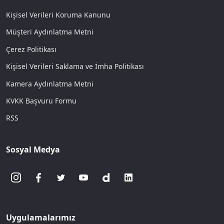
Kişisel Verileri Koruma Kanunu
Müşteri Aydınlatma Metni
Çerez Politikası
Kişisel Verileri Saklama ve İmha Politikası
Kamera Aydınlatma Metni
KVKK Başvuru Formu
RSS
Sosyal Medya
Uygulamalarımız