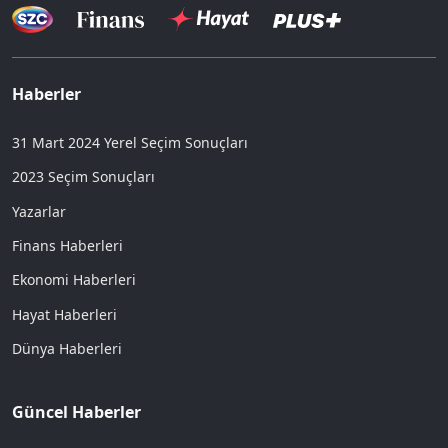
Haberler
31 Mart 2024 Yerel Seçim Sonuçları
2023 Seçim Sonuçları
Yazarlar
Finans Haberleri
Ekonomi Haberleri
Hayat Haberleri
Dünya Haberleri
Güncel Haberler