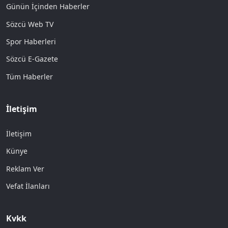
Günün İçinden Haberler
Sözcü Web TV
Spor Haberleri
Sözcü E-Gazete
Tüm Haberler
İletişim
İletişim
Künye
Reklam Ver
Vefat İlanları
Kvkk