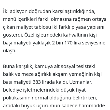
İki adisyon doğrudan karşılaştırıldığında,
menü içerikleri farklı olmasına rağmen ortaya
çıkan maliyet tablosu iki farklı piyasa yapısını
gösterdi. Özel işletmedeki kahvaltının kişi
başı maliyeti yaklaşık 2 bin 170 lira seviyesine
ulaştı.
Buna karşılık, kamuya ait sosyal tesisteki
balık ve meze ağırlıklı akşam yemeğinin kişi
başı maliyeti 383 lirada kaldı. Uzmanlar,
belediye işletmelerindeki düşük fiyat
politikasının normal olduğunu belirtirken,
aradaki büyük uçurumun sadece hammadde