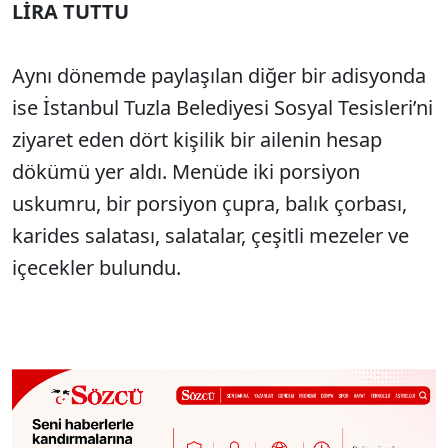
LİRA TUTTU
Aynı dönemde paylaşılan diğer bir adisyonda
ise İstanbul Tuzla Belediyesi Sosyal Tesisleri’ni
ziyaret eden dört kişilik bir ailenin hesap
dökümü yer aldı. Menüde iki porsiyon
uskumru, bir porsiyon çupra, balık çorbası,
karides salatası, salatalar, çeşitli mezeler ve
içecekler bulundu.