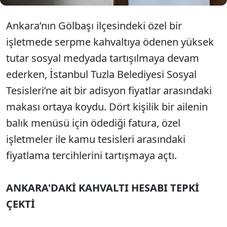
Ankara’nın Gölbaşı ilçesindeki özel bir
işletmede serpme kahvaltıya ödenen yüksek
tutar sosyal medyada tartışılmaya devam
ederken, İstanbul Tuzla Belediyesi Sosyal
Tesisleri’ne ait bir adisyon fiyatlar arasındaki
makası ortaya koydu. Dört kişilik bir ailenin
balık menüsü için ödediği fatura, özel
işletmeler ile kamu tesisleri arasındaki
fiyatlama tercihlerini tartışmaya açtı.
ANKARA'DAKİ KAHVALTI HESABI TEPKİ
ÇEKTİ