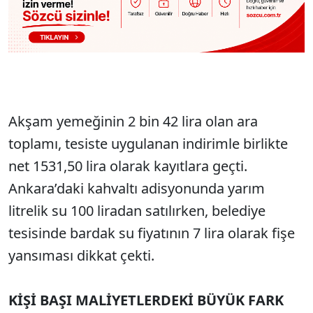
Akşam yemeğinin 2 bin 42 lira olan ara
toplamı, tesiste uygulanan indirimle birlikte
net 1531,50 lira olarak kayıtlara geçti.
Ankara’daki kahvaltı adisyonunda yarım
litrelik su 100 liradan satılırken, belediye
tesisinde bardak su fiyatının 7 lira olarak fişe
yansıması dikkat çekti.
KİŞİ BAŞI MALİYETLERDEKİ BÜYÜK FARK