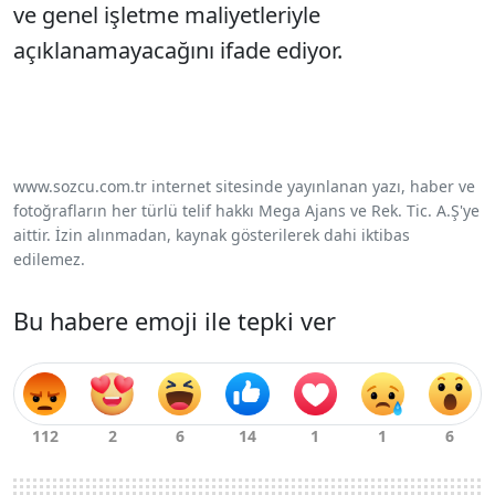
ve genel işletme maliyetleriyle
açıklanamayacağını ifade ediyor.
www.sozcu.com.tr internet sitesinde yayınlanan yazı, haber ve
fotoğrafların her türlü telif hakkı Mega Ajans ve Rek. Tic. A.Ş'ye
aittir. İzin alınmadan, kaynak gösterilerek dahi iktibas
edilemez.
Bu habere emoji ile tepki ver