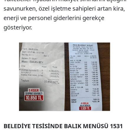
savunurken, özel işletme sahipleri artan kira,
enerji ve personel giderlerini gerekçe
gösteriyor.
BELEDİYE TESİSİNDE BALIK MENÜSÜ 1531