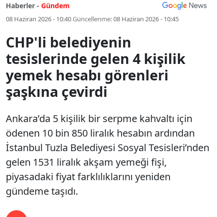
Haberler -
Gündem
08 Haziran 2026 - 10:40
Güncellenme:
08 Haziran 2026 - 10:45
CHP'li belediyenin
tesislerinde gelen 4 kişilik
yemek hesabı görenleri
şaşkına çevirdi
Ankara’da 5 kişilik bir serpme kahvaltı için
ödenen 10 bin 850 liralık hesabın ardından
İstanbul Tuzla Belediyesi Sosyal Tesisleri’nden
gelen 1531 liralık akşam yemeği fişi,
piyasadaki fiyat farklılıklarını yeniden
gündeme taşıdı.