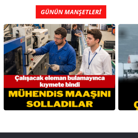
GÜNÜN MANŞETLERİ