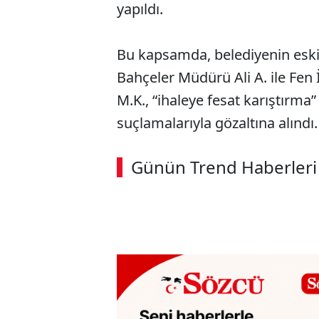
yapıldı.
Bu kapsamda, belediyenin eski
Bahçeler Müdürü Ali A. ile Fen
M.K., “ihaleye fesat karıştırma
suçlamalarıyla gözaltına alındı.
Günün Trend Haberleri