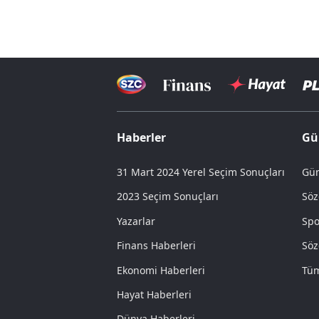
Haberler
Gü
31 Mart 2024 Yerel Seçim Sonuçları
Gün
2023 Seçim Sonuçları
Söz
Yazarlar
Spo
Finans Haberleri
Söz
Ekonomi Haberleri
Tüm
Hayat Haberleri
Dünya Haberleri