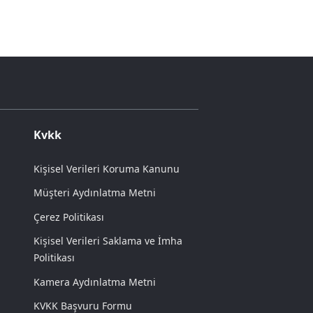
Kvkk
Kişisel Verileri Koruma Kanunu
Müşteri Aydınlatma Metni
Çerez Politikası
Kişisel Verileri Saklama ve İmha
Politikası
Kamera Aydınlatma Metni
KVKK Başvuru Formu