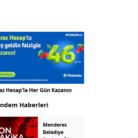
az Hesap’la Her Gün Kazanın
ndem Haberleri
Menderes
Belediye