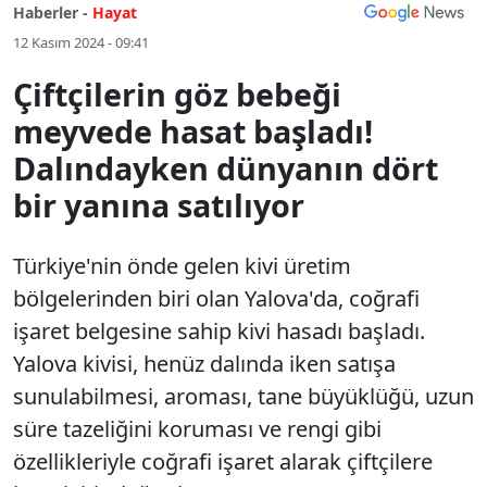
Haberler -
Hayat
12 Kasım 2024 - 09:41
Çiftçilerin göz bebeği
meyvede hasat başladı!
Dalındayken dünyanın dört
bir yanına satılıyor
Türkiye'nin önde gelen kivi üretim
bölgelerinden biri olan Yalova'da, coğrafi
işaret belgesine sahip kivi hasadı başladı.
Yalova kivisi, henüz dalında iken satışa
sunulabilmesi, aroması, tane büyüklüğü, uzun
süre tazeliğini koruması ve rengi gibi
özellikleriyle coğrafi işaret alarak çiftçilere