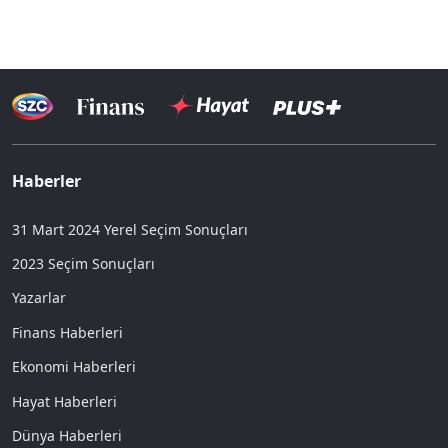
Haberler
31 Mart 2024 Yerel Seçim Sonuçları
2023 Seçim Sonuçları
Yazarlar
Finans Haberleri
Ekonomi Haberleri
Hayat Haberleri
Dünya Haberleri