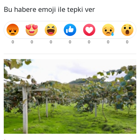
Bu habere emoji ile tepki ver