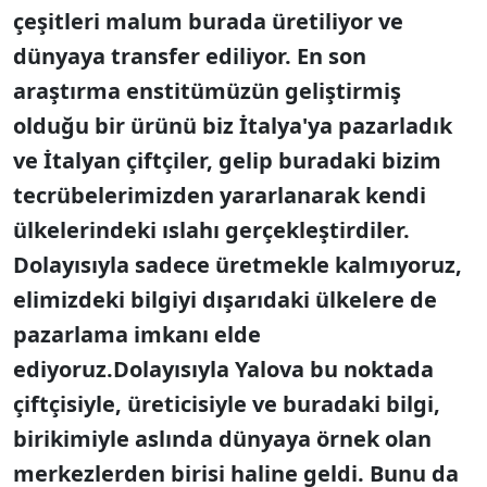
çeşitleri malum burada üretiliyor ve
dünyaya transfer ediliyor. En son
araştırma enstitümüzün geliştirmiş
olduğu bir ürünü biz İtalya'ya pazarladık
ve İtalyan çiftçiler, gelip buradaki bizim
tecrübelerimizden yararlanarak kendi
ülkelerindeki ıslahı gerçekleştirdiler.
Dolayısıyla sadece üretmekle kalmıyoruz,
elimizdeki bilgiyi dışarıdaki ülkelere de
pazarlama imkanı elde
ediyoruz.Dolayısıyla Yalova bu noktada
çiftçisiyle, üreticisiyle ve buradaki bilgi,
birikimiyle aslında dünyaya örnek olan
merkezlerden birisi haline geldi. Bunu da