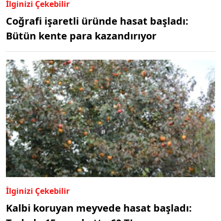
İlginizi Çekebilir
Coğrafi işaretli üründe hasat başladı:
Bütün kente para kazandırıyor
İlginizi Çekebilir
Kalbi koruyan meyvede hasat başladı: