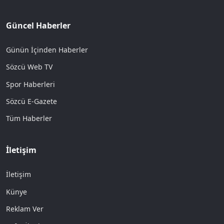
Güncel Haberler
Günün İçinden Haberler
Sözcü Web TV
Spor Haberleri
Sözcü E-Gazete
Tüm Haberler
İletişim
İletişim
Künye
Reklam Ver