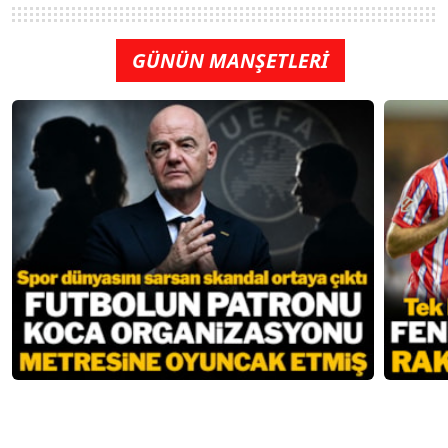
GÜNÜN MANŞETLERİ