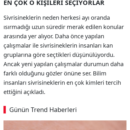
EN ÇOK O KİŞİLERİ SEÇİYORLAR
Sivrisineklerin neden herkesi ayı oranda
ısırmadığı uzun süredir merak edilen konular
arasında yer alıyor. Daha önce yapılan
çalışmalar ile sivrisineklerin insanları kan
gruplarına göre seçtikleri düşünülüyordu.
Ancak yeni yapılan çalışmalar durumun daha
farklı olduğunu gözler önüne ser. Bilim
insanları sivrisineklerin en çok kimleri tercih
ettiğini açıkladı.
Günün Trend Haberleri