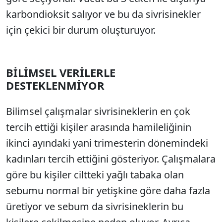
karbondioksit salıyor ve bu da sivrisinekler
için çekici bir durum oluşturuyor.
BİLİMSEL VERİLERLE
DESTEKLENMİYOR
Bilimsel çalışmalar sivrisineklerin en çok
tercih ettiği kişiler arasında hamileliğinin
ikinci ayındaki yani trimesterin dönemindeki
kadınları tercih ettiğini gösteriyor. Çalışmalara
göre bu kişiler ciltteki yağlı tabaka olan
sebumu normal bir yetişkine göre daha fazla
üretiyor ve sebum da sivrisineklerin bu