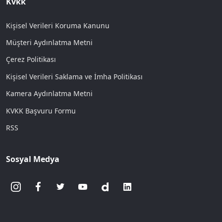
Kvkk
Kişisel Verileri Koruma Kanunu
Müşteri Aydınlatma Metni
Çerez Politikası
Kişisel Verileri Saklama ve İmha Politikası
Kamera Aydınlatma Metni
KVKK Başvuru Formu
RSS
Sosyal Medya