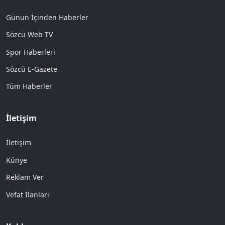
Günün İçinden Haberler
Sözcü Web TV
Spor Haberleri
Sözcü E-Gazete
Tüm Haberler
İletişim
İletişim
Künye
Reklam Ver
Vefat İlanları