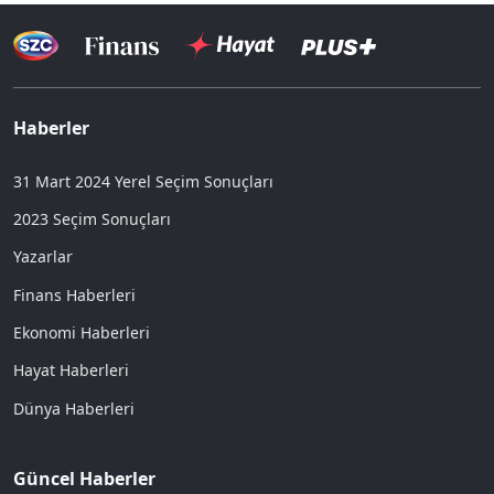
Haberler
31 Mart 2024 Yerel Seçim Sonuçları
2023 Seçim Sonuçları
Yazarlar
Finans Haberleri
Ekonomi Haberleri
Hayat Haberleri
Dünya Haberleri
Güncel Haberler