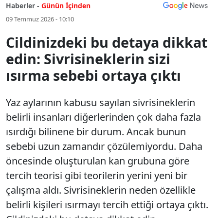
Haberler -
Günün İçinden
09 Temmuz 2026 - 10:10
Cildinizdeki bu detaya dikkat
edin: Sivrisineklerin sizi
ısırma sebebi ortaya çıktı
Yaz aylarının kabusu sayılan sivrisineklerin
belirli insanları diğerlerinden çok daha fazla
ısırdığı bilinene bir durum. Ancak bunun
sebebi uzun zamandır çözülemiyordu. Daha
öncesinde oluşturulan kan grubuna göre
tercih teorisi gibi teorilerin yerini yeni bir
çalışma aldı. Sivrisineklerin neden özellikle
belirli kişileri ısırmayı tercih ettiği ortaya çıktı.