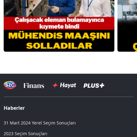
Haberler
31 Mart 2024 Yerel Seçim Sonuçları
2023 Seçim Sonuçları