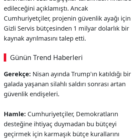
edileceğini açıklamıştı. Ancak
Cumhuriyetçiler, projenin güvenlik ayağı için
Gizli Servis bütçesinden 1 milyar dolarlık bir
kaynak ayrılmasını talep etti.
Günün Trend Haberleri
Gerekçe:
Nisan ayında Trump'ın katıldığı bir
galada yaşanan silahlı saldırı sonrası artan
güvenlik endişeleri.
Hamle:
Cumhuriyetçiler, Demokratların
desteğine ihtiyaç duymadan bu bütçeyi
geçirmek için karmaşık bütçe kurallarını