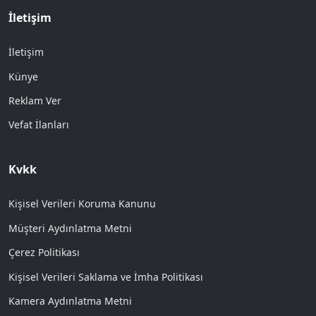
İletişim
İletişim
Künye
Reklam Ver
Vefat İlanları
Kvkk
Kişisel Verileri Koruma Kanunu
Müşteri Aydınlatma Metni
Çerez Politikası
Kişisel Verileri Saklama ve İmha Politikası
Kamera Aydınlatma Metni