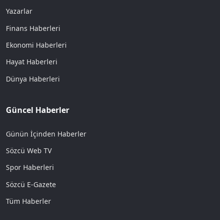
Yazarlar
Finans Haberleri
Ekonomi Haberleri
Hayat Haberleri
Dünya Haberleri
Güncel Haberler
Günün İçinden Haberler
Sözcü Web TV
Spor Haberleri
Sözcü E-Gazete
Tüm Haberler