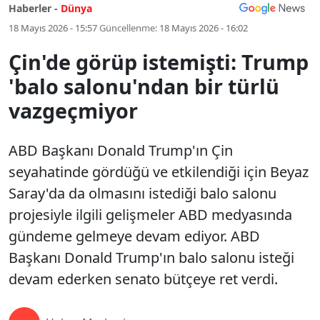
Haberler -
Dünya
18 Mayıs 2026 - 15:57
Güncellenme:
18 Mayıs 2026 - 16:02
Çin'de görüp istemişti: Trump
'balo salonu'ndan bir türlü
vazgeçmiyor
ABD Başkanı Donald Trump'ın Çin
seyahatinde gördüğü ve etkilendiği için Beyaz
Saray'da da olmasını istediği balo salonu
projesiyle ilgili gelişmeler ABD medyasında
gündeme gelmeye devam ediyor. ABD
Başkanı Donald Trump'ın balo salonu isteği
devam ederken senato bütçeye ret verdi.