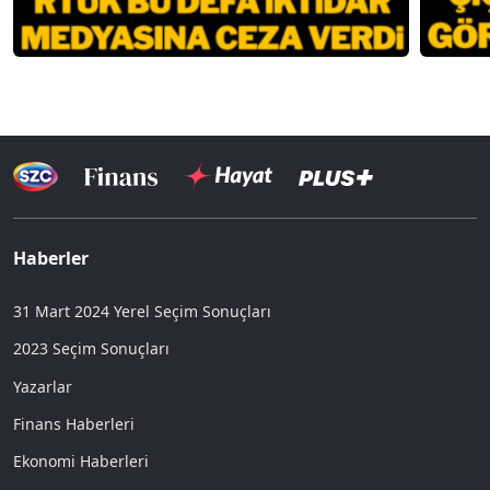
Haberler
31 Mart 2024 Yerel Seçim Sonuçları
2023 Seçim Sonuçları
Yazarlar
Finans Haberleri
Ekonomi Haberleri