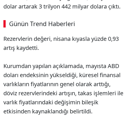
dolar artarak 3 trilyon 442 milyar dolara çıktı.
Günün Trend Haberleri
Rezervlerin değeri, nisana kıyasla yüzde 0,93
artış kaydetti.
Kurumdan yapılan açıklamada, mayısta ABD
doları endeksinin yükseldiği, küresel finansal
varlıkların fiyatlarının genel olarak arttığı,
döviz rezervlerindeki artışın, takas işlemleri ile
varlık fiyatlarındaki değişimin bileşik
etkisinden kaynaklandığı belirtildi.