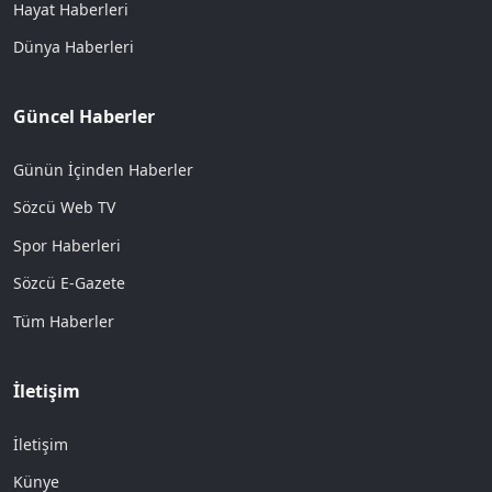
Hayat Haberleri
Dünya Haberleri
Güncel Haberler
Günün İçinden Haberler
Sözcü Web TV
Spor Haberleri
Sözcü E-Gazete
Tüm Haberler
İletişim
İletişim
Künye