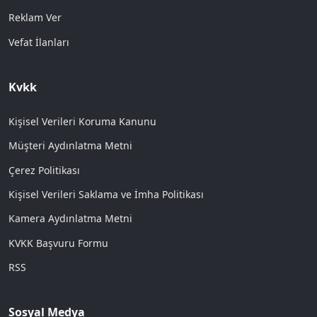
Reklam Ver
Vefat İlanları
Kvkk
Kişisel Verileri Koruma Kanunu
Müşteri Aydınlatma Metni
Çerez Politikası
Kişisel Verileri Saklama ve İmha Politikası
Kamera Aydınlatma Metni
KVKK Başvuru Formu
RSS
Sosyal Medya