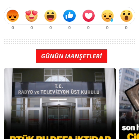
GÜNÜN MANŞETLERİ