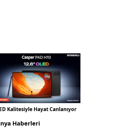
D Kalitesiyle Hayat Canlanıyor
nya Haberleri