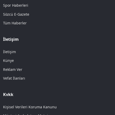
Spor Haberleri
Sözcü E-Gazete
Tüm Haberler
İletişim
İletişim
Künye
Reklam Ver
Vefat İlanları
Kvkk
Kişisel Verileri Koruma Kanunu