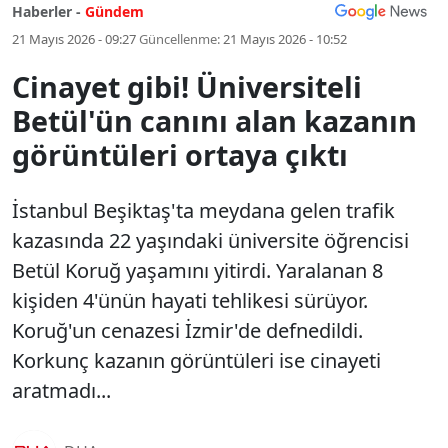
Haberler -
Gündem
21 Mayıs 2026 - 09:27
Güncellenme:
21 Mayıs 2026 - 10:52
Cinayet gibi! Üniversiteli
Betül'ün canını alan kazanın
görüntüleri ortaya çıktı
İstanbul Beşiktaş'ta meydana gelen trafik
kazasında 22 yaşındaki üniversite öğrencisi
Betül Koruğ yaşamını yitirdi. Yaralanan 8
kişiden 4'ünün hayati tehlikesi sürüyor.
Koruğ'un cenazesi İzmir'de defnedildi.
Korkunç kazanın görüntüleri ise cinayeti
aratmadı...