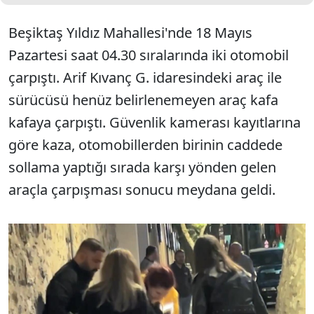
Beşiktaş Yıldız Mahallesi'nde 18 Mayıs
Pazartesi saat 04.30 sıralarında iki otomobil
çarpıştı. Arif Kıvanç G. idaresindeki araç ile
sürücüsü henüz belirlenemeyen araç kafa
kafaya çarpıştı. Güvenlik kamerası kayıtlarına
göre kaza, otomobillerden birinin caddede
sollama yaptığı sırada karşı yönden gelen
araçla çarpışması sonucu meydana geldi.