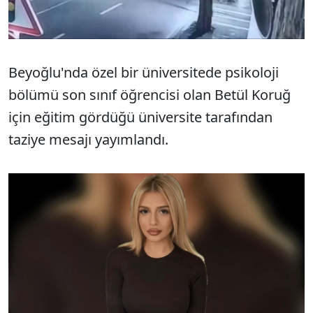
Beyoğlu'nda özel bir üniversitede psikoloji
bölümü son sınıf öğrencisi olan Betül Koruğ
için eğitim gördüğü üniversite tarafından
taziye mesajı yayımlandı.