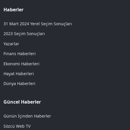
Haberler
31 Mart 2024 Yerel Seçim Sonuçları
2023 Seçim Sonuçları
Yazarlar
Finans Haberleri
Ekonomi Haberleri
Hayat Haberleri
Dünya Haberleri
Güncel Haberler
Günün İçinden Haberler
Sözcü Web TV