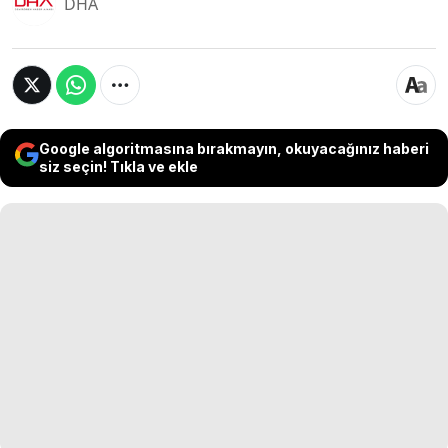
DHA
Google algoritmasına bırakmayın, okuyacağınız haberi
siz seçin! Tıkla ve ekle