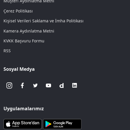
Müşteri Aydınlatma Metni
Çerez Politikası
Kişisel Verileri Saklama ve İmha Politikası
Kamera Aydınlatma Metni
KVKK Başvuru Formu
RSS
Sosyal Medya
Uygulamalarımız