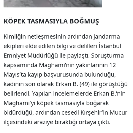
KÖPEK TASMASIYLA BOĞMUŞ
Kimliğin netleşmesinin ardından jandarma
ekipleri elde edilen bilgi ve delilleri İstanbul
Emniyet Müdürlüğü ile paylaştı. Soruşturma
kapsamında Maghami’nin yakınlarının 12
Mayıs’ta kayıp başvurusunda bulunduğu,
kadının son olarak Erkan B. (49) ile görüştüğü
belirlendi. Yapılan incelemelerde Erkan B.’nin
Maghami’yi köpek tasmasıyla boğarak
öldürdüğü, ardından cesedi Kırşehir’in Mucur
ilçesindeki araziye bıraktığı ortaya çıktı.