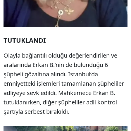
TUTUKLANDI
Olayla bağlantılı olduğu değerlendirilen ve
aralarında Erkan B.’nin de bulunduğu 6
şüpheli gözaltına alındı. İstanbul’da
emniyetteki işlemleri tamamlanan şüpheliler
adliyeye sevk edildi. Mahkemece Erkan B.
tutuklanırken, diğer şüpheliler adli kontrol
şartıyla serbest bırakıldı.