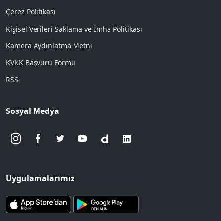
Çerez Politikası
Kişisel Verileri Saklama ve İmha Politikası
Kamera Aydınlatma Metni
KVKK Başvuru Formu
RSS
Sosyal Medya
Uygulamalarımız