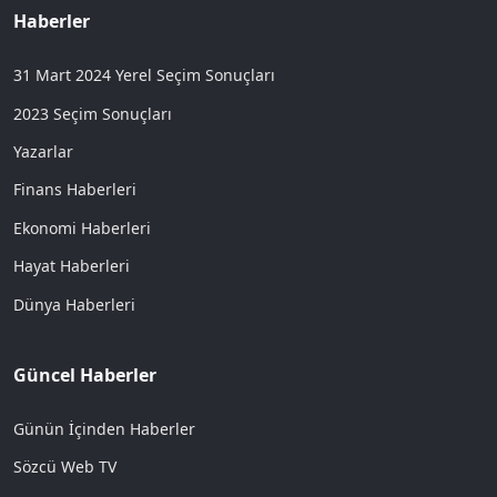
Haberler
31 Mart 2024 Yerel Seçim Sonuçları
2023 Seçim Sonuçları
Yazarlar
Finans Haberleri
Ekonomi Haberleri
Hayat Haberleri
Dünya Haberleri
Güncel Haberler
Günün İçinden Haberler
Sözcü Web TV