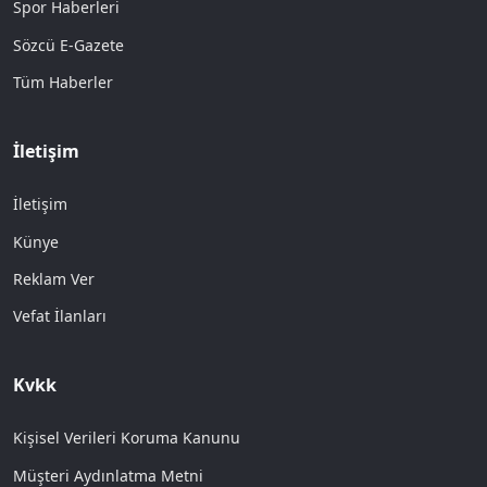
Spor Haberleri
Sözcü E-Gazete
Tüm Haberler
İletişim
İletişim
Künye
Reklam Ver
Vefat İlanları
Kvkk
Kişisel Verileri Koruma Kanunu
Müşteri Aydınlatma Metni