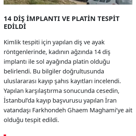
14 DİŞ İMPLANTI VE PLATİN TESPİT
EDİLDİ
Kimlik tespiti için yapılan diş ve ayak
röntgenlerinde, kadının ağzında 14 diş
implantı ile sol ayağında platin olduğu
belirlendi. Bu bilgiler doğrultusunda
uluslararası kayıp şahıs kayıtları incelendi.
Yapılan karşılaştırma sonucunda cesedin,
İstanbul’da kayıp başvurusu yapılan İran
vatandaşı Farkhondeh Ghaem Maghami’ye ait
olduğu tespit edildi.