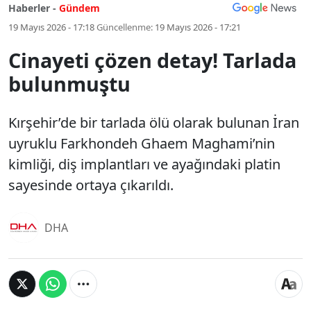
Haberler -
Gündem
19 Mayıs 2026 - 17:18
Güncellenme:
19 Mayıs 2026 - 17:21
Cinayeti çözen detay! Tarlada
bulunmuştu
Kırşehir’de bir tarlada ölü olarak bulunan İran
uyruklu Farkhondeh Ghaem Maghami’nin
kimliği, diş implantları ve ayağındaki platin
sayesinde ortaya çıkarıldı.
DHA