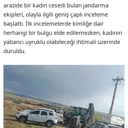
arazide bir kadın cesedi bulan jandarma
ekipleri, olayla ilgili geniş çaplı inceleme
başlattı. İlk incelemelerde kimliğe dair
herhangi bir bulgu elde edilemezken, kadının
yabancı uyruklu olabileceği ihtimali üzerinde
duruldu.