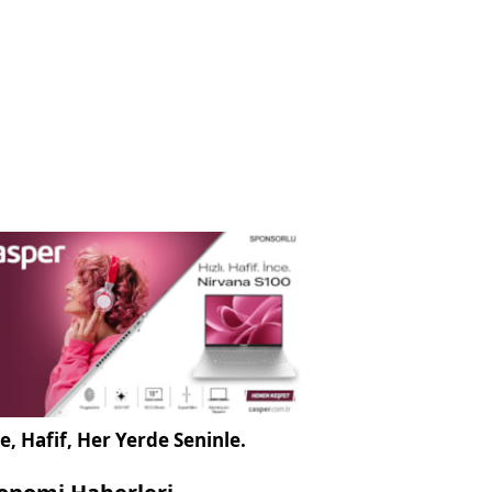
e, Hafif, Her Yerde Seninle.