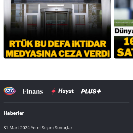
Haberler
31 Mart 2024 Yerel Seçim Sonuçları