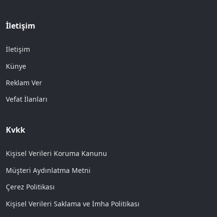
İletişim
İletişim
Künye
Reklam Ver
Vefat İlanları
Kvkk
Kişisel Verileri Koruma Kanunu
Müşteri Aydınlatma Metni
Çerez Politikası
Kişisel Verileri Saklama ve İmha Politikası