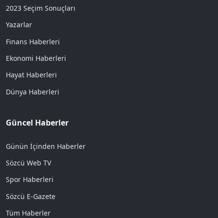
2023 Seçim Sonuçları
Yazarlar
Finans Haberleri
Ekonomi Haberleri
Hayat Haberleri
Dünya Haberleri
Güncel Haberler
Günün İçinden Haberler
Sözcü Web TV
Spor Haberleri
Sözcü E-Gazete
Tüm Haberler