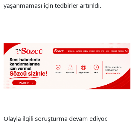
yaşanmaması için tedbirler artırıldı.
Olayla ilgili soruşturma devam ediyor.