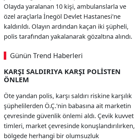
Olayda yaralanan 10 kişi, ambulanslarla ve
özel araçlarla İnegöl Devlet Hastanesi'ne
kaldırıldı. Olayın ardından kaçan iki şüpheli,
polis tarafından yakalanarak gözaltına alındı.
Günün Trend Haberleri
KARŞI SALDIRIYA KARŞI POLİSTEN
ÖNLEM
Öte yandan polis, karşı saldırı riskine karşılık
şüphelilerden Ö.Ç.'nin babasına ait marketin
çevresinde güvenlik önlemi aldı. Çevik kuvvet
timleri, market çevresinde konuşlandırılırken,
bölgede herhangi bir olumsuzluk