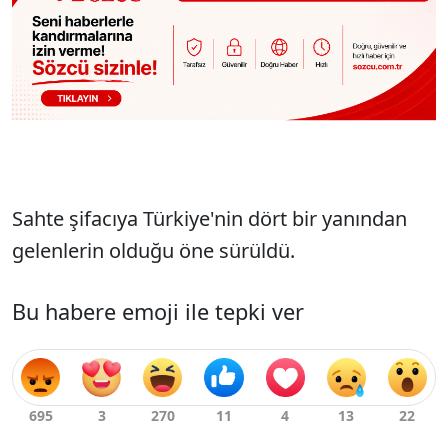
Sahte şifacıya Türkiye'nin dört bir yanından
gelenlerin olduğu öne sürüldü.
Bu habere emoji ile tepki ver