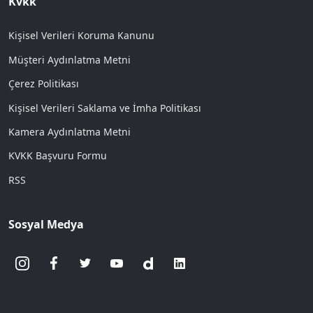
Kvkk
Kişisel Verileri Koruma Kanunu
Müşteri Aydınlatma Metni
Çerez Politikası
Kişisel Verileri Saklama ve İmha Politikası
Kamera Aydınlatma Metni
KVKK Başvuru Formu
RSS
Sosyal Medya