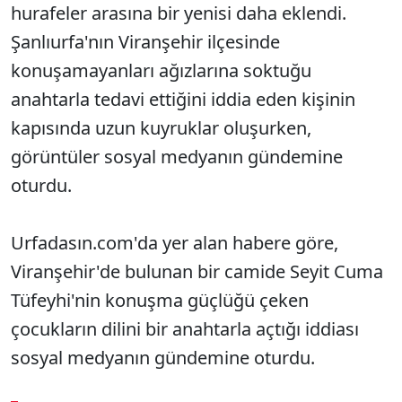
hurafeler arasına bir yenisi daha eklendi.
Şanlıurfa'nın Viranşehir ilçesinde
konuşamayanları ağızlarına soktuğu
anahtarla tedavi ettiğini iddia eden kişinin
kapısında uzun kuyruklar oluşurken,
görüntüler sosyal medyanın gündemine
oturdu.
Urfadasın.com'da yer alan habere göre,
Viranşehir'de bulunan bir camide Seyit Cuma
Tüfeyhi'nin konuşma güçlüğü çeken
çocukların dilini bir anahtarla açtığı iddiası
sosyal medyanın gündemine oturdu.