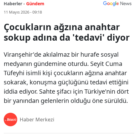
Haberler -
Gündem
11 Mayıs 2026 - 09:18
Çocukların ağzına anahtar
sokup adına da 'tedavi' diyor
Viranşehir'de akılalmaz bir hurafe sosyal
medyanın gündemine oturdu. Seyit Cuma
Tüfeyhi isimli kişi çocukların ağzına anahtar
sokarak, konuşma güçlüğünü tedavi ettiğini
iddia ediyor. Sahte şifacı için Türkiye'nin dört
bir yanından gelenlerin olduğu öne sürüldü.
Haber Merkezi