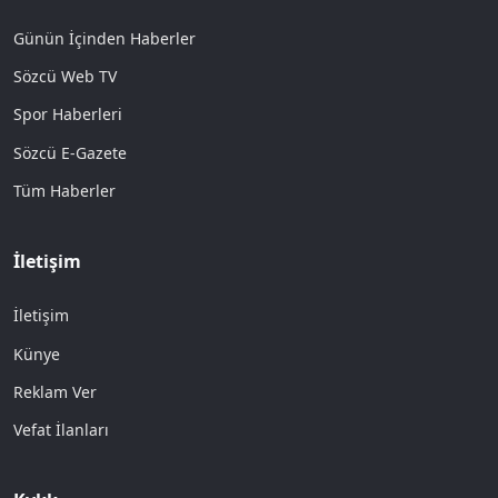
Günün İçinden Haberler
Sözcü Web TV
Spor Haberleri
Sözcü E-Gazete
Tüm Haberler
İletişim
İletişim
Künye
Reklam Ver
Vefat İlanları