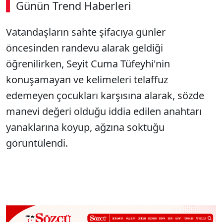
Günün Trend Haberleri
Vatandaşların sahte şifacıya günler
öncesinden randevu alarak geldiği
öğrenilirken, Seyit Cuma Tüfeyhi'nin
konuşamayan ve kelimeleri telaffuz
edemeyen çocukları karşısına alarak, sözde
manevi değeri olduğu iddia edilen anahtarı
yanaklarına koyup, ağzına soktuğu
görüntülendi.