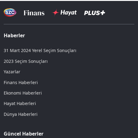
Haberler
31 Mart 2024 Yerel Seçim Sonuçları
2023 Seçim Sonuçları
Yazarlar
Finans Haberleri
Ekonomi Haberleri
Hayat Haberleri
Dünya Haberleri
Güncel Haberler