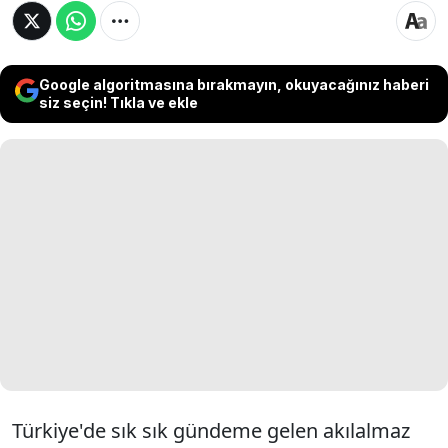
Google algoritmasına bırakmayın, okuyacağınız haberi
siz seçin! Tıkla ve ekle
Türkiye'de sık sık gündeme gelen akılalmaz