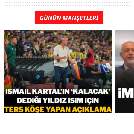
GÜNÜN MANŞETLERİ