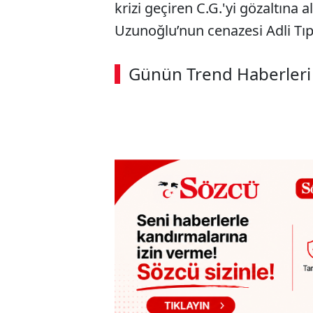
krizi geçiren C.G.'yi gözaltına 
Uzunoğlu’nun cenazesi Adli Tıp
Günün Trend Haberleri