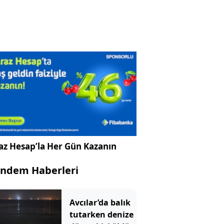
az Hesap’la Her Gün Kazanın
ndem Haberleri
Avcılar’da balık
tutarken denize