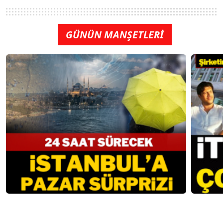
GÜNÜN MANŞETLERİ