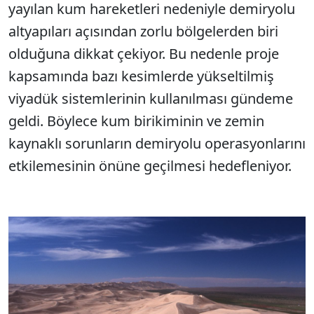
yayılan kum hareketleri nedeniyle demiryolu
altyapıları açısından zorlu bölgelerden biri
olduğuna dikkat çekiyor. Bu nedenle proje
kapsamında bazı kesimlerde yükseltilmiş
viyadük sistemlerinin kullanılması gündeme
geldi. Böylece kum birikiminin ve zemin
kaynaklı sorunların demiryolu operasyonlarını
etkilemesinin önüne geçilmesi hedefleniyor.