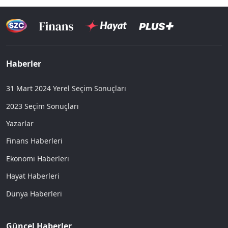
Haberler
31 Mart 2024 Yerel Seçim Sonuçları
2023 Seçim Sonuçları
Yazarlar
Finans Haberleri
Ekonomi Haberleri
Hayat Haberleri
Dünya Haberleri
Güncel Haberler