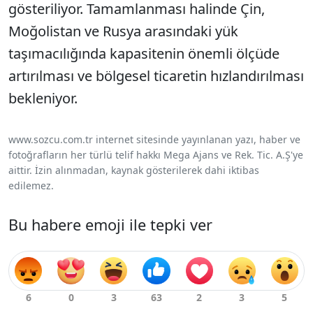
gösteriliyor. Tamamlanması halinde Çin,
Moğolistan ve Rusya arasındaki yük
taşımacılığında kapasitenin önemli ölçüde
artırılması ve bölgesel ticaretin hızlandırılması
bekleniyor.
www.sozcu.com.tr internet sitesinde yayınlanan yazı, haber ve
fotoğrafların her türlü telif hakkı Mega Ajans ve Rek. Tic. A.Ş'ye
aittir. İzin alınmadan, kaynak gösterilerek dahi iktibas
edilemez.
Bu habere emoji ile tepki ver