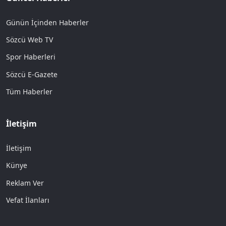
Günün İçinden Haberler
Sözcü Web TV
Spor Haberleri
Sözcü E-Gazete
Tüm Haberler
İletişim
İletişim
Künye
Reklam Ver
Vefat İlanları