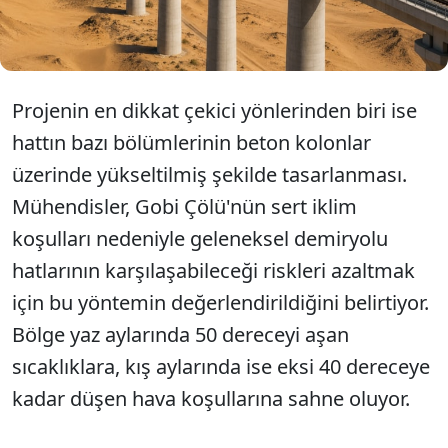
ulaştırılmasını amaçlıyor.
Projenin en dikkat çekici yönlerinden biri ise
hattın bazı bölümlerinin beton kolonlar
üzerinde yükseltilmiş şekilde tasarlanması.
Mühendisler, Gobi Çölü'nün sert iklim
koşulları nedeniyle geleneksel demiryolu
hatlarının karşılaşabileceği riskleri azaltmak
için bu yöntemin değerlendirildiğini belirtiyor.
Bölge yaz aylarında 50 dereceyi aşan
sıcaklıklara, kış aylarında ise eksi 40 dereceye
kadar düşen hava koşullarına sahne oluyor.