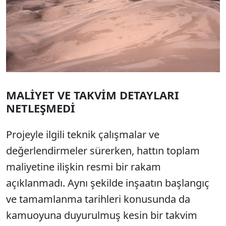
MALİYET VE TAKVİM DETAYLARI
NETLEŞMEDİ
Projeyle ilgili teknik çalışmalar ve
değerlendirmeler sürerken, hattın toplam
maliyetine ilişkin resmi bir rakam
açıklanmadı. Aynı şekilde inşaatın başlangıç
ve tamamlanma tarihleri konusunda da
kamuoyuna duyurulmuş kesin bir takvim