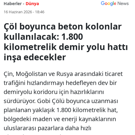
Haberler -
Dünya
16 Haziran 2026 - 18:46
Çöl boyunca beton kolonlar
kullanılacak: 1.800
kilometrelik demir yolu hattı
inşa edecekler
Çin, Moğolistan ve Rusya arasındaki ticaret
trafiğini hızlandırmayı hedefleyen dev bir
demiryolu koridoru için hazırlıklarını
sürdürüyor. Gobi Çölü boyunca uzanması
planlanan yaklaşık 1.800 kilometrelik hat,
bölgedeki maden ve enerji kaynaklarının
uluslararası pazarlara daha hızlı