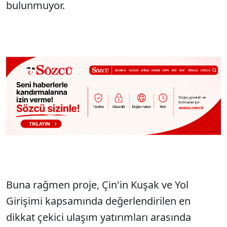
bulunmuyor.
Buna rağmen proje, Çin'in Kuşak ve Yol
Girişimi kapsamında değerlendirilen en
dikkat çekici ulaşım yatırımları arasında