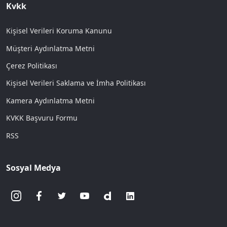
Kvkk
Kişisel Verileri Koruma Kanunu
Müşteri Aydınlatma Metni
Çerez Politikası
Kişisel Verileri Saklama ve İmha Politikası
Kamera Aydınlatma Metni
KVKK Başvuru Formu
RSS
Sosyal Medya