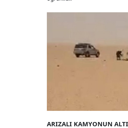
ARIZALI KAMYONUN ALT