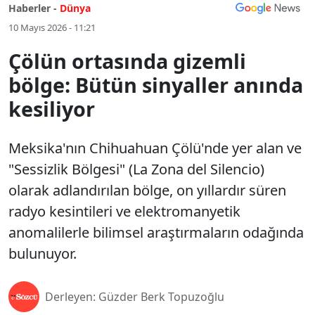
Haberler -
Dünya
10 Mayıs 2026 - 11:21
Çölün ortasında gizemli
bölge: Bütün sinyaller anında
kesiliyor
Meksika'nın Chihuahuan Çölü'nde yer alan ve
"Sessizlik Bölgesi" (La Zona del Silencio)
olarak adlandırılan bölge, on yıllardır süren
radyo kesintileri ve elektromanyetik
anomalilerle bilimsel araştırmaların odağında
bulunuyor.
Derleyen: Güzder Berk Topuzoğlu