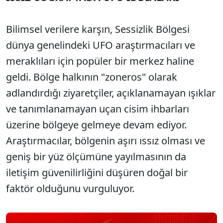
Bilimsel verilere karşın, Sessizlik Bölgesi
dünya genelindeki UFO araştırmacıları ve
meraklıları için popüler bir merkez haline
geldi. Bölge halkının "zoneros" olarak
adlandırdığı ziyaretçiler, açıklanamayan ışıklar
ve tanımlanamayan uçan cisim ihbarları
üzerine bölgeye gelmeye devam ediyor.
Araştırmacılar, bölgenin aşırı ıssız olması ve
geniş bir yüz ölçümüne yayılmasının da
iletişim güvenilirliğini düşüren doğal bir
faktör olduğunu vurguluyor.