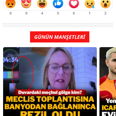
GÜNÜN MANŞETLERİ