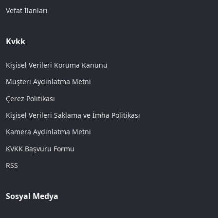
Vefat İlanları
Kvkk
Kişisel Verileri Koruma Kanunu
Müşteri Aydınlatma Metni
Çerez Politikası
Kişisel Verileri Saklama ve İmha Politikası
Kamera Aydınlatma Metni
KVKK Başvuru Formu
RSS
Sosyal Medya