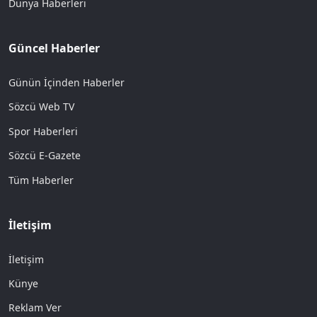
Dünya Haberleri
Güncel Haberler
Günün İçinden Haberler
Sözcü Web TV
Spor Haberleri
Sözcü E-Gazete
Tüm Haberler
İletişim
İletişim
Künye
Reklam Ver