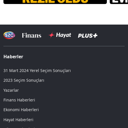
Haberler
31 Mart 2024 Yerel Seçim Sonuçları
2023 Seçim Sonuçları
Yazarlar
Finans Haberleri
Ekonomi Haberleri
Hayat Haberleri