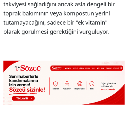
takviyesi sağladığını ancak asla dengeli bir
toprak bakımının veya kompostun yerini
tutamayacağını, sadece bir "ek vitamin"
olarak görülmesi gerektiğini vurguluyor.