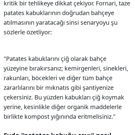
kritik bir tehlikeye dikkat çekiyor. Fornari, taze
patates kabuklarının doğrudan bahçeye
atılmasının yaratacağı sinsi senaryoyu şu
sözlerle özetliyor:
"Patates kabuklarını çiğ olarak bahçe
yüzeyine bırakırsanız; kemirgenleri, sinekleri,
rakunları, böcekleri ve diğer tüm bahçe
zararlılarını bir mıknatıs gibi şantiyenize
çekersiniz. Bu yüzden kabukları çiğ koymak
yerine, kesinlikle diğer organik maddelerle
birlikte kompost yığınında eritmelisiniz."