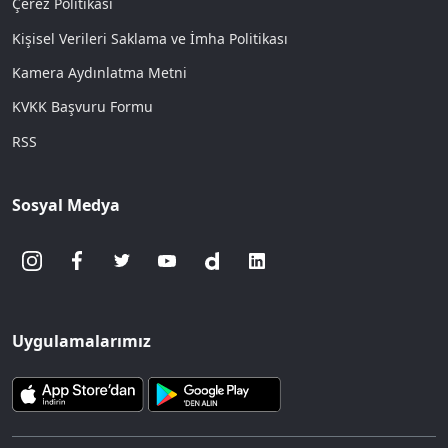
Çerez Politikası
Kişisel Verileri Saklama ve İmha Politikası
Kamera Aydınlatma Metni
KVKK Başvuru Formu
RSS
Sosyal Medya
Uygulamalarımız