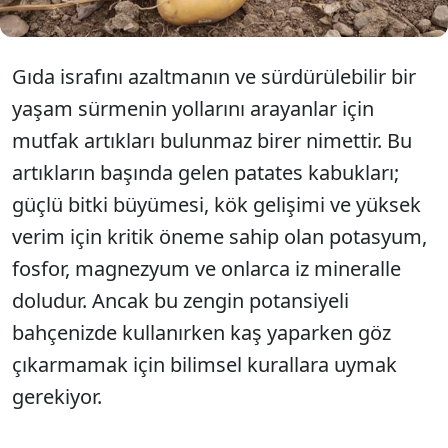
Gıda israfını azaltmanın ve sürdürülebilir bir
yaşam sürmenin yollarını arayanlar için
mutfak artıkları bulunmaz birer nimettir. Bu
artıkların başında gelen patates kabukları;
güçlü bitki büyümesi, kök gelişimi ve yüksek
verim için kritik öneme sahip olan potasyum,
fosfor, magnezyum ve onlarca iz mineralle
doludur. Ancak bu zengin potansiyeli
bahçenizde kullanırken kaş yaparken göz
çıkarmamak için bilimsel kurallara uymak
gerekiyor.