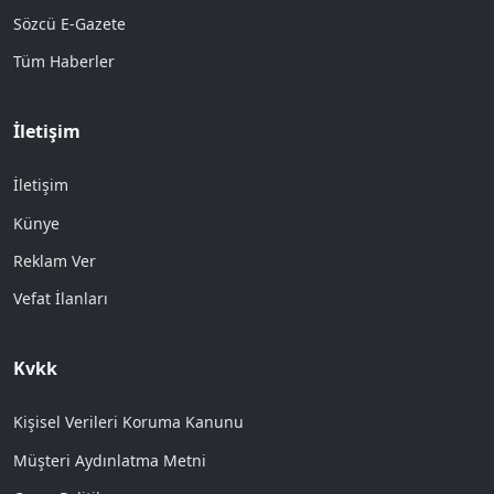
Sözcü E-Gazete
Tüm Haberler
İletişim
İletişim
Künye
Reklam Ver
Vefat İlanları
Kvkk
Kişisel Verileri Koruma Kanunu
Müşteri Aydınlatma Metni