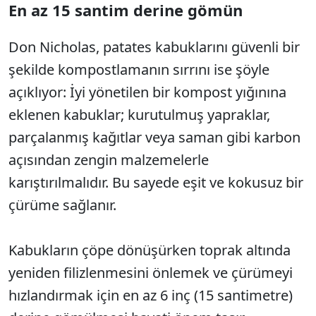
En az 15 santim derine gömün
Don Nicholas, patates kabuklarını güvenli bir
şekilde kompostlamanın sırrını ise şöyle
açıklıyor: İyi yönetilen bir kompost yığınına
eklenen kabuklar; kurutulmuş yapraklar,
parçalanmış kağıtlar veya saman gibi karbon
açısından zengin malzemelerle
karıştırılmalıdır. Bu sayede eşit ve kokusuz bir
çürüme sağlanır.
Kabukların çöpe dönüşürken toprak altında
yeniden filizlenmesini önlemek ve çürümeyi
hızlandırmak için en az 6 inç (15 santimetre)