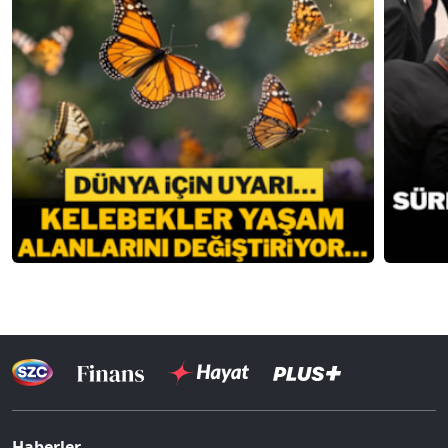
Haberler