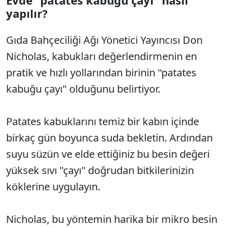
Evde "patates kabuğu çayı" nasıl
yapılır?
Gıda Bahçeciliği Ağı Yönetici Yayıncısı Don
Nicholas, kabukları değerlendirmenin en
pratik ve hızlı yollarından birinin "patates
kabuğu çayı" olduğunu belirtiyor.
Patates kabuklarını temiz bir kabın içinde
birkaç gün boyunca suda bekletin. Ardından
suyu süzün ve elde ettiğiniz bu besin değeri
yüksek sıvı "çayı" doğrudan bitkilerinizin
köklerine uygulayın.
Nicholas, bu yöntemin harika bir mikro besin