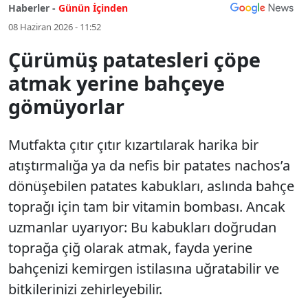
Haberler -
Günün İçinden
08 Haziran 2026 - 11:52
Çürümüş patatesleri çöpe
atmak yerine bahçeye
gömüyorlar
Mutfakta çıtır çıtır kızartılarak harika bir
atıştırmalığa ya da nefis bir patates nachos’a
dönüşebilen patates kabukları, aslında bahçe
toprağı için tam bir vitamin bombası. Ancak
uzmanlar uyarıyor: Bu kabukları doğrudan
toprağa çiğ olarak atmak, fayda yerine
bahçenizi kemirgen istilasına uğratabilir ve
bitkilerinizi zehirleyebilir.