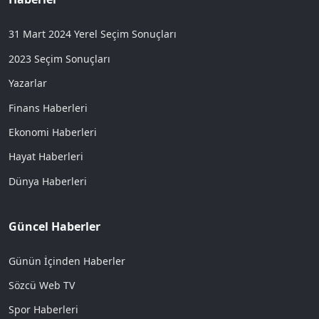
31 Mart 2024 Yerel Seçim Sonuçları
2023 Seçim Sonuçları
Yazarlar
Finans Haberleri
Ekonomi Haberleri
Hayat Haberleri
Dünya Haberleri
Güncel Haberler
Günün İçinden Haberler
Sözcü Web TV
Spor Haberleri