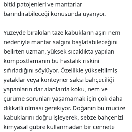
bitki patojenleri ve mantarlar
barındırabileceği konusunda uyarıyor.
Yüzeyde bırakılan taze kabukların aşırı nem
nedeniyle mantar salgını başlatabileceğini
belirten uzman, yüksek sıcaklıkta yapılan
kompostlamanın bu hastalık riskini
sıfırladığını söylüyor. Özellikle yükseltilmiş
yataklar veya konteyner saksı bahçeciliği
yapanların dar alanlarda koku, nem ve
çürüme sorunları yaşamamak için çok daha
dikkatli olması gerekiyor. Doğanın bu mucize
kabuklarını doğru işleyerek, sebze bahçenizi
kimyasal gübre kullanmadan bir cennete