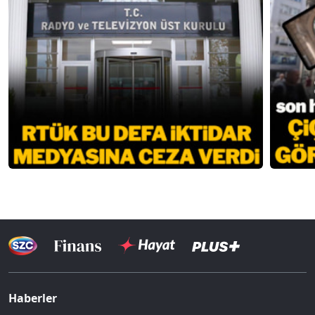
Haberler