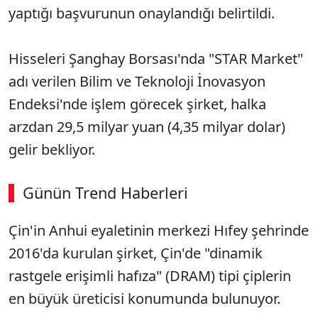
yaptığı başvurunun onaylandığı belirtildi.
Hisseleri Şanghay Borsası'nda "STAR Market"
adı verilen Bilim ve Teknoloji İnovasyon
Endeksi'nde işlem görecek şirket, halka
arzdan 29,5 milyar yuan (4,35 milyar dolar)
gelir bekliyor.
Günün Trend Haberleri
Çin'in Anhui eyaletinin merkezi Hıfey şehrinde
2016'da kurulan şirket, Çin'de "dinamik
rastgele erişimli hafıza" (DRAM) tipi çiplerin
en büyük üreticisi konumunda bulunuyor.