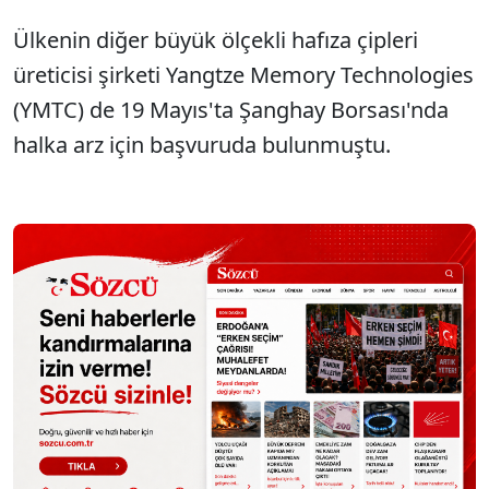
Ülkenin diğer büyük ölçekli hafıza çipleri
üreticisi şirketi Yangtze Memory Technologies
(YMTC) de 19 Mayıs'ta Şanghay Borsası'nda
halka arz için başvuruda bulunmuştu.