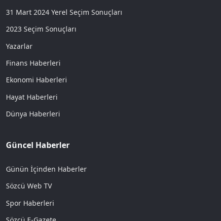
31 Mart 2024 Yerel Seçim Sonuçları
2023 Seçim Sonuçları
Yazarlar
Finans Haberleri
Ekonomi Haberleri
Hayat Haberleri
Dünya Haberleri
Güncel Haberler
Günün İçinden Haberler
Sözcü Web TV
Spor Haberleri
Sözcü E-Gazete