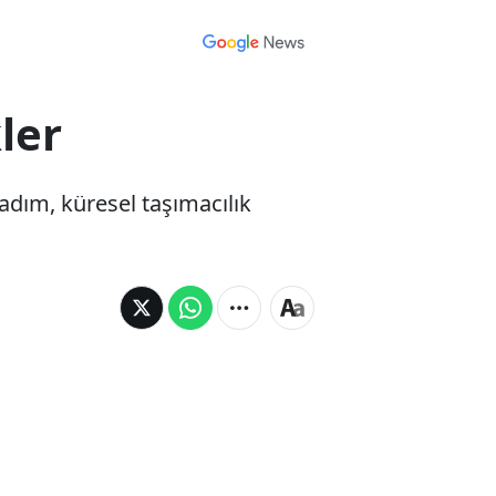
ler
adım, küresel taşımacılık