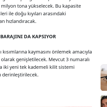
 milyon tona yükselecek. Bu kapasite
leri ile doğu kıyıları arasındaki
 hızlandıracak.
BARAJINI DA KAPSIYOR
şağı kısımlarına kaymasını önlemek amacıyla
olarak genişletilecek. Mevcut 3 numaralı
a iki yeni tek kademeli kilit sistemi
 derinleştirilecek.