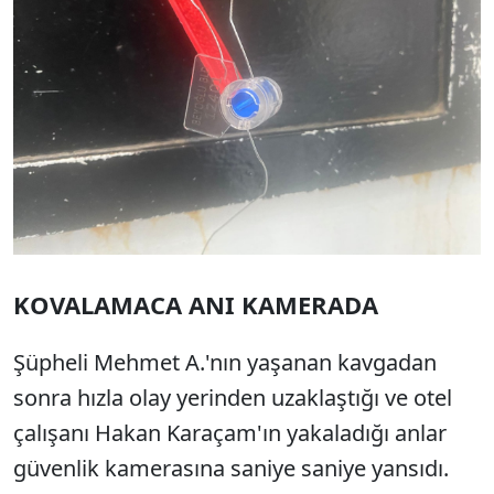
KOVALAMACA ANI KAMERADA
Şüpheli Mehmet A.'nın yaşanan kavgadan
sonra hızla olay yerinden uzaklaştığı ve otel
çalışanı Hakan Karaçam'ın yakaladığı anlar
güvenlik kamerasına saniye saniye yansıdı.