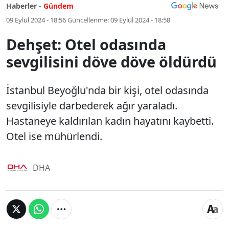
Haberler -
Gündem
09 Eylül 2024 - 18:56
Güncellenme:
09 Eylül 2024 - 18:58
Dehşet: Otel odasında
sevgilisini döve döve öldürdü
İstanbul Beyoğlu'nda bir kişi, otel odasında
sevgilisiyle darbederek ağır yaraladı.
Hastaneye kaldırılan kadın hayatını kaybetti.
Otel ise mühürlendi.
DHA