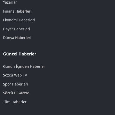
Yazarlar
Finans Haberleri
Ekonomi Haberleri
Hayat Haberleri
Dünya Haberleri
Güncel Haberler
Günün İçinden Haberler
Sözcü Web TV
Spor Haberleri
Sözcü E-Gazete
Tüm Haberler