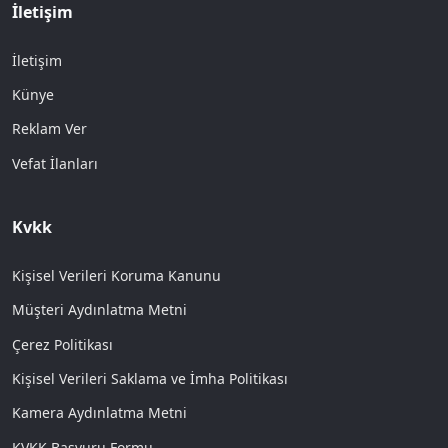
İletişim
İletişim
Künye
Reklam Ver
Vefat İlanları
Kvkk
Kişisel Verileri Koruma Kanunu
Müşteri Aydınlatma Metni
Çerez Politikası
Kişisel Verileri Saklama ve İmha Politikası
Kamera Aydınlatma Metni
KVKK Başvuru Formu