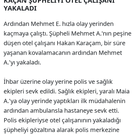
YAKALADI
Ardından Mehmet E. hızla olay yerinden
kaçmaya çalıştı. Şüpheli Mehmet A.'nın peşine
düşen otel çalışanı Hakan Karaçam, bir süre
yaşanan kovalamacanın ardından Mehmet
A.'yı yakaladı.
İhbar üzerine olay yerine polis ve sağlık
ekipleri sevk edildi. Sağlık ekipleri, yaralı Maia
A.'ya olay yerinde yaptıkları ilk müdahalenin
ardından ambulansla hastaneye sevk etti.
Polis ekipleriyse otel çalışanının yakaladığı
şüpheliyi gözaltına alarak polis merkezine