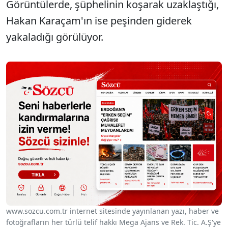
Görüntülerde, şüphelinin koşarak uzaklaştığı,
Hakan Karaçam'ın ise peşinden giderek
yakaladığı görülüyor.
www.sozcu.com.tr internet sitesinde yayınlanan yazı, haber ve
fotoğrafların her türlü telif hakkı Mega Ajans ve Rek. Tic. A.Ş'ye