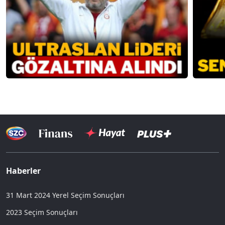
Haberler
31 Mart 2024 Yerel Seçim Sonuçları
2023 Seçim Sonuçları