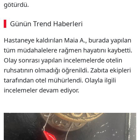
götürdü.
Günün Trend Haberleri
Hastaneye kaldırılan Maia A., burada yapılan
tüm müdahalelere rağmen hayatını kaybetti.
Olay sonrası yapılan incelemelerde otelin
ruhsatının olmadığı öğrenildi. Zabıta ekipleri
tarafından otel mühürlendi. Olayla ilgili
incelemeler devam ediyor.