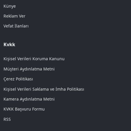
Künye
Reklam Ver
Vefat İlanları
Kvkk
Kişisel Verileri Koruma Kanunu
Müşteri Aydınlatma Metni
Çerez Politikası
Kişisel Verileri Saklama ve İmha Politikası
Kamera Aydınlatma Metni
KVKK Başvuru Formu
RSS