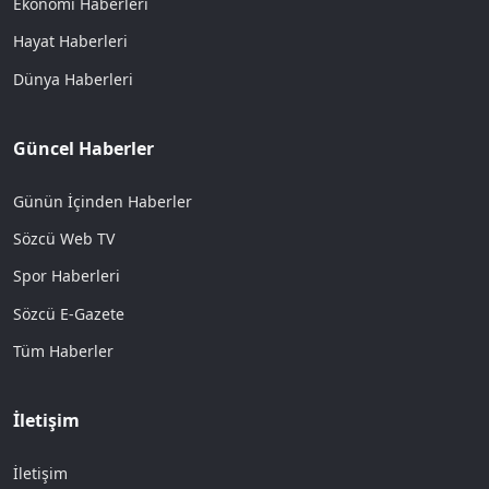
Ekonomi Haberleri
Hayat Haberleri
Dünya Haberleri
Güncel Haberler
Günün İçinden Haberler
Sözcü Web TV
Spor Haberleri
Sözcü E-Gazete
Tüm Haberler
İletişim
İletişim