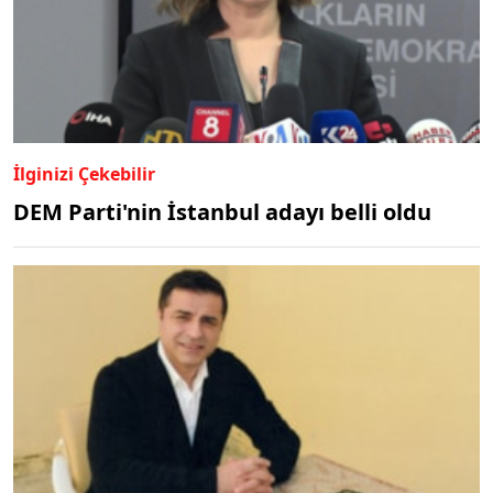
İlginizi Çekebilir
DEM Parti'nin İstanbul adayı belli oldu