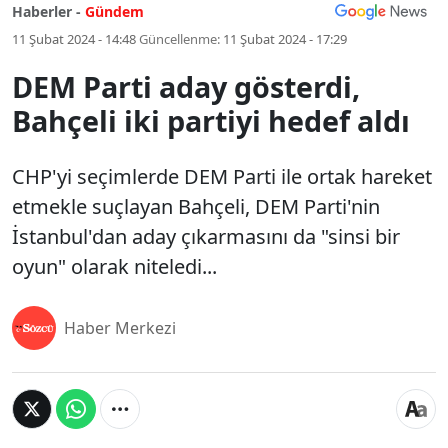
Haberler -
Gündem
11 Şubat 2024 - 14:48
Güncellenme:
11 Şubat 2024 - 17:29
DEM Parti aday gösterdi,
Bahçeli iki partiyi hedef aldı
CHP'yi seçimlerde DEM Parti ile ortak hareket
etmekle suçlayan Bahçeli, DEM Parti'nin
İstanbul'dan aday çıkarmasını da "sinsi bir
oyun" olarak niteledi...
Haber Merkezi