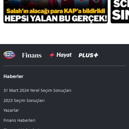
Haberler
31 Mart 2024 Yerel Seçim Sonuçları
2023 Seçim Sonuçları
Yazarlar
Finans Haberleri