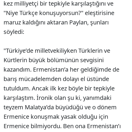
kez milliyetçi bir tepkiyle karşılaştığını ve
"Niye Türkçe konuşuyorsun?" eleştirisine
maruz kaldığını aktaran Paylan, şunları
söyledi:
"Türkiye’de milletvekiliyken Türklerin ve
Kürtlerin büyük bölümünün sevgisini
kazandım. Ermenistan’a her geldiğimde de
barış mücadelemden dolayı el üstünde
tutuldum. Ancak ilk kez böyle bir tepkiyle
karşılaştım. İronik olan şu ki, yanımdaki
teyzem Malatya’da büyüdüğü ve o dönem
Ermenice konuşmak yasak olduğu için
Ermenice bilmiyordu. Ben ona Ermenistan’ı