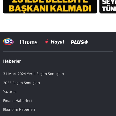
Haberler
31 Mart 2024 Yerel Seçim Sonuçları
2023 Seçim Sonuçları
Yazarlar
Finans Haberleri
Ekonomi Haberleri