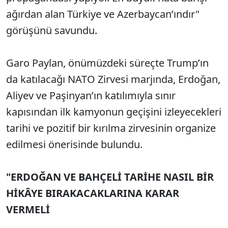
ağırdan alan Türkiye ve Azerbaycan’ındır"
görüşünü savundu.
Garo Paylan, önümüzdeki süreçte Trump’ın
da katılacağı NATO Zirvesi marjında, Erdoğan,
Aliyev ve Paşinyan’ın katılımıyla sınır
kapısından ilk kamyonun geçişini izleyecekleri
tarihi ve pozitif bir kırılma zirvesinin organize
edilmesi önerisinde bulundu.
"ERDOĞAN VE BAHÇELİ TARİHE NASIL BİR
HİKÂYE BIRAKACAKLARINA KARAR
VERMELİ