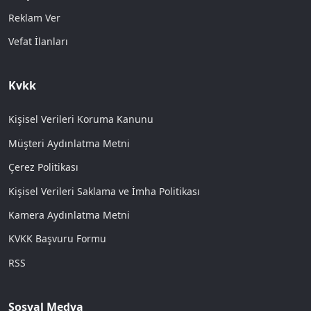
Reklam Ver
Vefat İlanları
Kvkk
Kişisel Verileri Koruma Kanunu
Müşteri Aydınlatma Metni
Çerez Politikası
Kişisel Verileri Saklama ve İmha Politikası
Kamera Aydınlatma Metni
KVKK Başvuru Formu
RSS
Sosyal Medya