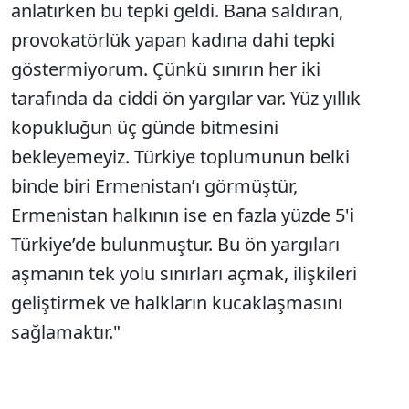
anlatırken bu tepki geldi. Bana saldıran,
provokatörlük yapan kadına dahi tepki
göstermiyorum. Çünkü sınırın her iki
tarafında da ciddi ön yargılar var. Yüz yıllık
kopukluğun üç günde bitmesini
bekleyemeyiz. Türkiye toplumunun belki
binde biri Ermenistan’ı görmüştür,
Ermenistan halkının ise en fazla yüzde 5'i
Türkiye’de bulunmuştur. Bu ön yargıları
aşmanın tek yolu sınırları açmak, ilişkileri
geliştirmek ve halkların kucaklaşmasını
sağlamaktır."