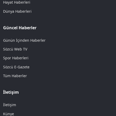
Hayat Haberleri
Dünya Haberleri
Güncel Haberler
Günün İçinden Haberler
Sözcü Web TV
Spor Haberleri
Sözcü E-Gazete
Tüm Haberler
İletişim
İletişim
Künye