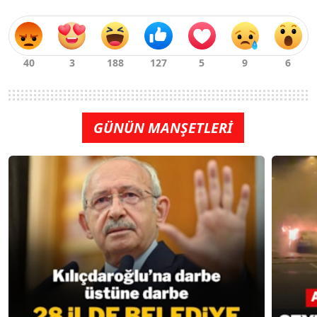
GÜNÜN MANŞETLERİ