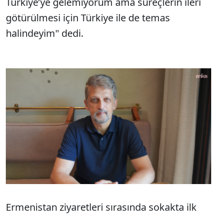
Türkiye’ye gelemiyorum ama süreçlerin ileri
götürülmesi için Türkiye ile de temas
halindeyim" dedi.
Ermenistan ziyaretleri sırasında sokakta ilk