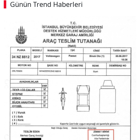
Günün Trend Haberleri