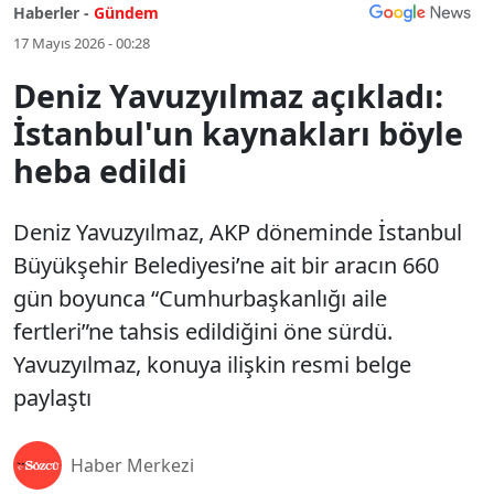
Haberler -
Gündem
17 Mayıs 2026 - 00:28
Deniz Yavuzyılmaz açıkladı:
İstanbul'un kaynakları böyle
heba edildi
Deniz Yavuzyılmaz, AKP döneminde İstanbul
Büyükşehir Belediyesi’ne ait bir aracın 660
gün boyunca “Cumhurbaşkanlığı aile
fertleri”ne tahsis edildiğini öne sürdü.
Yavuzyılmaz, konuya ilişkin resmi belge
paylaştı
Haber Merkezi