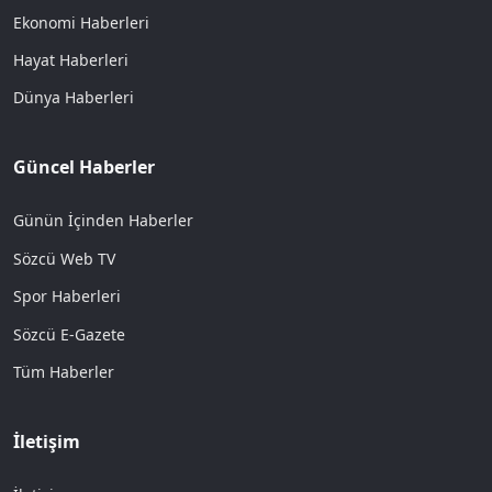
Ekonomi Haberleri
Hayat Haberleri
Dünya Haberleri
Güncel Haberler
Günün İçinden Haberler
Sözcü Web TV
Spor Haberleri
Sözcü E-Gazete
Tüm Haberler
İletişim