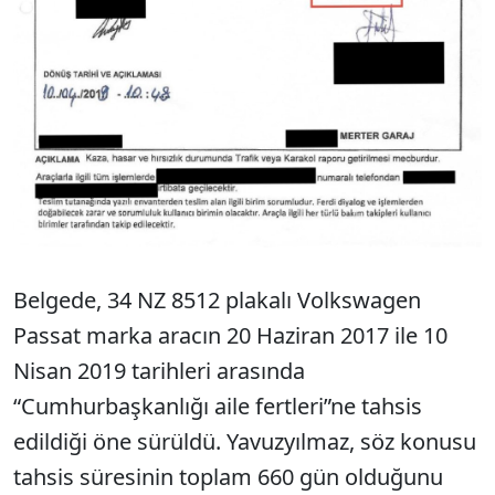
Belgede, 34 NZ 8512 plakalı Volkswagen
Passat marka aracın 20 Haziran 2017 ile 10
Nisan 2019 tarihleri arasında
“Cumhurbaşkanlığı aile fertleri”ne tahsis
edildiği öne sürüldü. Yavuzyılmaz, söz konusu
tahsis süresinin toplam 660 gün olduğunu