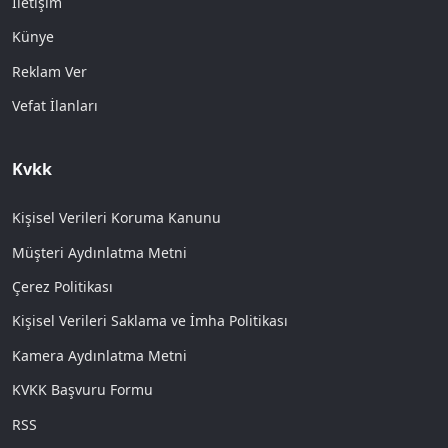
İletişim
Künye
Reklam Ver
Vefat İlanları
Kvkk
Kişisel Verileri Koruma Kanunu
Müşteri Aydınlatma Metni
Çerez Politikası
Kişisel Verileri Saklama ve İmha Politikası
Kamera Aydınlatma Metni
KVKK Başvuru Formu
RSS