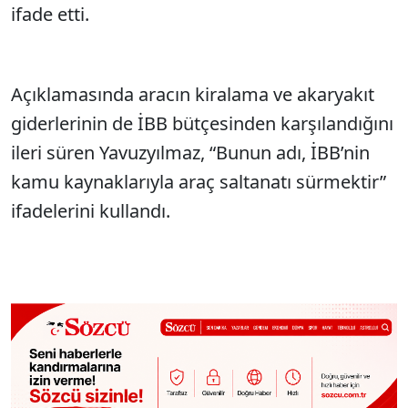
ifade etti.
Açıklamasında aracın kiralama ve akaryakıt
giderlerinin de İBB bütçesinden karşılandığını
ileri süren Yavuzyılmaz, “Bunun adı, İBB’nin
kamu kaynaklarıyla araç saltanatı sürmektir”
ifadelerini kullandı.