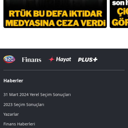
Haberler
31 Mart 2024 Yerel Seçim Sonuçları
2023 Seçim Sonuçları
Yazarlar
Finans Haberleri