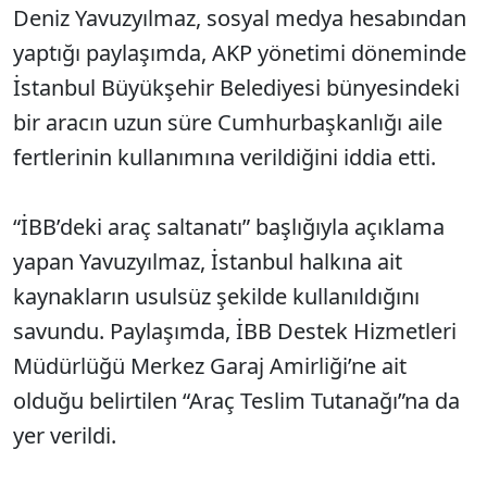
Deniz Yavuzyılmaz, sosyal medya hesabından
yaptığı paylaşımda, AKP yönetimi döneminde
İstanbul Büyükşehir Belediyesi bünyesindeki
bir aracın uzun süre Cumhurbaşkanlığı aile
fertlerinin kullanımına verildiğini iddia etti.
“İBB’deki araç saltanatı” başlığıyla açıklama
yapan Yavuzyılmaz, İstanbul halkına ait
kaynakların usulsüz şekilde kullanıldığını
savundu. Paylaşımda, İBB Destek Hizmetleri
Müdürlüğü Merkez Garaj Amirliği’ne ait
olduğu belirtilen “Araç Teslim Tutanağı”na da
yer verildi.