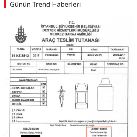
Günün Trend Haberleri