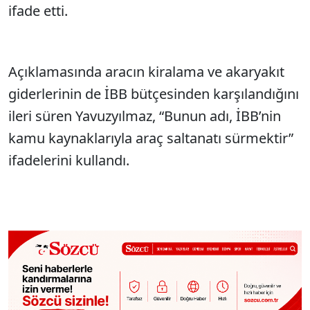
ifade etti.
Açıklamasında aracın kiralama ve akaryakıt
giderlerinin de İBB bütçesinden karşılandığını
ileri süren Yavuzyılmaz, “Bunun adı, İBB’nin
kamu kaynaklarıyla araç saltanatı sürmektir”
ifadelerini kullandı.