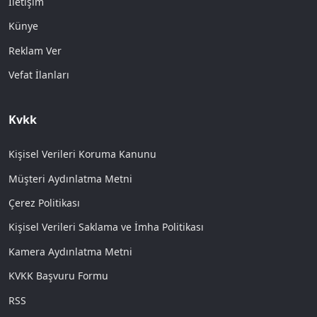
İletişim
Künye
Reklam Ver
Vefat İlanları
Kvkk
Kişisel Verileri Koruma Kanunu
Müşteri Aydınlatma Metni
Çerez Politikası
Kişisel Verileri Saklama ve İmha Politikası
Kamera Aydınlatma Metni
KVKK Başvuru Formu
RSS