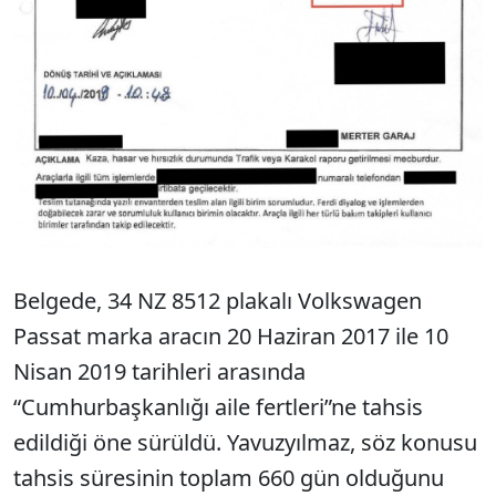
Belgede, 34 NZ 8512 plakalı Volkswagen
Passat marka aracın 20 Haziran 2017 ile 10
Nisan 2019 tarihleri arasında
“Cumhurbaşkanlığı aile fertleri”ne tahsis
edildiği öne sürüldü. Yavuzyılmaz, söz konusu
tahsis süresinin toplam 660 gün olduğunu