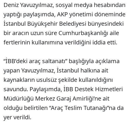
Deniz Yavuzyılmaz, sosyal medya hesabından
yaptığı paylaşımda, AKP yönetimi döneminde
İstanbul Büyükşehir Belediyesi bünyesindeki
bir aracın uzun süre Cumhurbaşkanlığı aile
fertlerinin kullanımına verildiğini iddia etti.
“İBB’deki araç saltanatı” başlığıyla açıklama
yapan Yavuzyılmaz, İstanbul halkına ait
kaynakların usulsüz şekilde kullanıldığını
savundu. Paylaşımda, İBB Destek Hizmetleri
Müdürlüğü Merkez Garaj Amirliği’ne ait
olduğu belirtilen “Araç Teslim Tutanağı”na da
yer verildi.