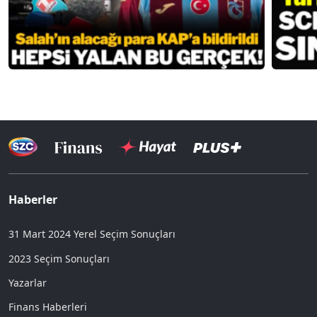
Haberler
31 Mart 2024 Yerel Seçim Sonuçları
2023 Seçim Sonuçları
Yazarlar
Finans Haberleri