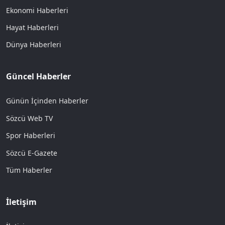
Ekonomi Haberleri
Hayat Haberleri
Dünya Haberleri
Güncel Haberler
Günün İçinden Haberler
Sözcü Web TV
Spor Haberleri
Sözcü E-Gazete
Tüm Haberler
İletişim