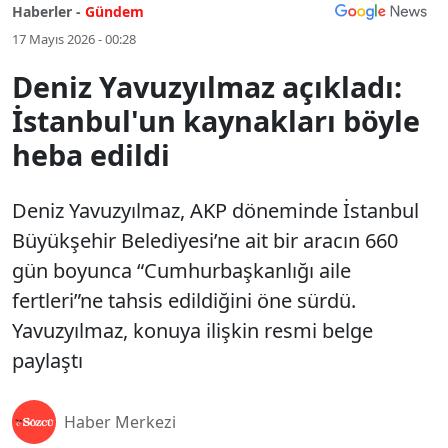
Haberler -
Gündem
17 Mayıs 2026 - 00:28
Deniz Yavuzyılmaz açıkladı:
İstanbul'un kaynakları böyle
heba edildi
Deniz Yavuzyılmaz, AKP döneminde İstanbul
Büyükşehir Belediyesi’ne ait bir aracın 660
gün boyunca “Cumhurbaşkanlığı aile
fertleri”ne tahsis edildiğini öne sürdü.
Yavuzyılmaz, konuya ilişkin resmi belge
paylaştı
Haber Merkezi