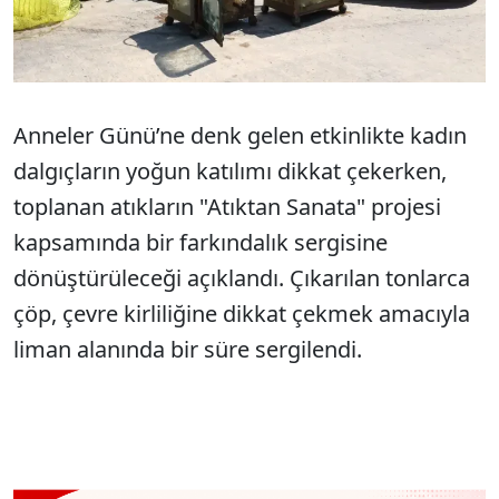
Anneler Günü’ne denk gelen etkinlikte kadın
dalgıçların yoğun katılımı dikkat çekerken,
toplanan atıkların "Atıktan Sanata" projesi
kapsamında bir farkındalık sergisine
dönüştürüleceği açıklandı. Çıkarılan tonlarca
çöp, çevre kirliliğine dikkat çekmek amacıyla
liman alanında bir süre sergilendi.