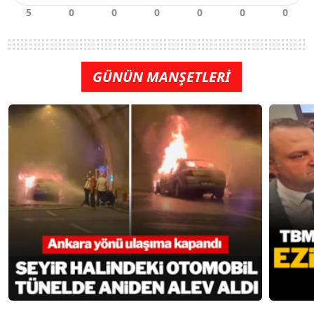
GÜNÜN MANŞETLERİ