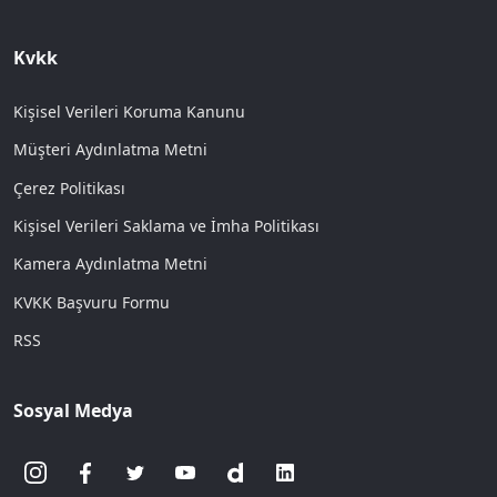
Kvkk
Kişisel Verileri Koruma Kanunu
Müşteri Aydınlatma Metni
Çerez Politikası
Kişisel Verileri Saklama ve İmha Politikası
Kamera Aydınlatma Metni
KVKK Başvuru Formu
RSS
Sosyal Medya