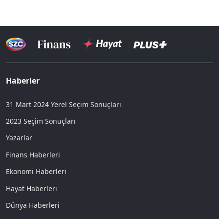
Haberler
31 Mart 2024 Yerel Seçim Sonuçları
2023 Seçim Sonuçları
Yazarlar
Finans Haberleri
Ekonomi Haberleri
Hayat Haberleri
Dünya Haberleri