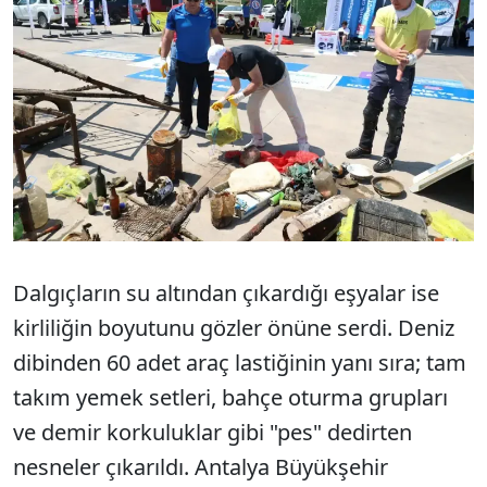
Dalgıçların su altından çıkardığı eşyalar ise
kirliliğin boyutunu gözler önüne serdi. Deniz
dibinden 60 adet araç lastiğinin yanı sıra; tam
takım yemek setleri, bahçe oturma grupları
ve demir korkuluklar gibi "pes" dedirten
nesneler çıkarıldı. Antalya Büyükşehir