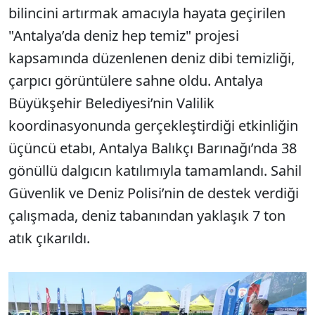
bilincini artırmak amacıyla hayata geçirilen
"Antalya’da deniz hep temiz" projesi
kapsamında düzenlenen deniz dibi temizliği,
çarpıcı görüntülere sahne oldu. Antalya
Büyükşehir Belediyesi’nin Valilik
koordinasyonunda gerçekleştirdiği etkinliğin
üçüncü etabı, Antalya Balıkçı Barınağı’nda 38
gönüllü dalgıcın katılımıyla tamamlandı. Sahil
Güvenlik ve Deniz Polisi’nin de destek verdiği
çalışmada, deniz tabanından yaklaşık 7 ton
atık çıkarıldı.