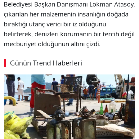
Belediyesi Başkan Danışmanı Lokman Atasoy,
çıkarılan her malzemenin insanlığın doğada
bıraktığı utanç verici bir iz olduğunu
belirterek, denizleri korumanın bir tercih değil
mecburiyet olduğunun altını çizdi.
Günün Trend Haberleri