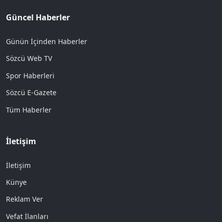
Güncel Haberler
Günün İçinden Haberler
Sözcü Web TV
Spor Haberleri
Sözcü E-Gazete
Tüm Haberler
İletişim
İletişim
Künye
Reklam Ver
Vefat İlanları