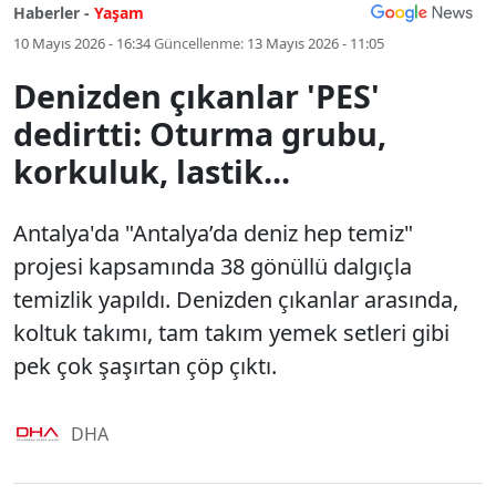
Haberler -
Yaşam
10 Mayıs 2026 - 16:34
Güncellenme:
13 Mayıs 2026 - 11:05
Denizden çıkanlar 'PES'
dedirtti: Oturma grubu,
korkuluk, lastik...
Antalya'da "Antalya’da deniz hep temiz"
projesi kapsamında 38 gönüllü dalgıçla
temizlik yapıldı. Denizden çıkanlar arasında,
koltuk takımı, tam takım yemek setleri gibi
pek çok şaşırtan çöp çıktı.
DHA