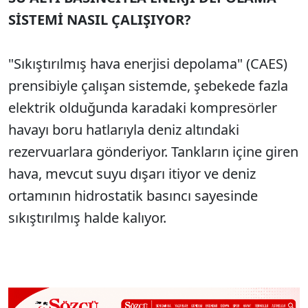
SİSTEMİ NASIL ÇALIŞIYOR?
"Sıkıştırılmış hava enerjisi depolama" (CAES)
prensibiyle çalışan sistemde, şebekede fazla
elektrik olduğunda karadaki kompresörler
havayı boru hatlarıyla deniz altındaki
rezervuarlara gönderiyor. Tankların içine giren
hava, mevcut suyu dışarı itiyor ve deniz
ortamının hidrostatik basıncı sayesinde
sıkıştırılmış halde kalıyor.