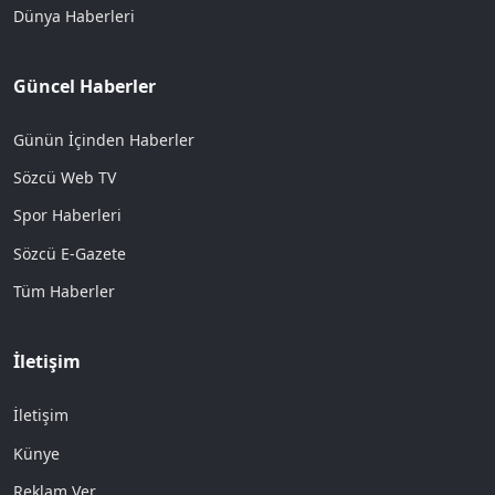
Dünya Haberleri
Güncel Haberler
Günün İçinden Haberler
Sözcü Web TV
Spor Haberleri
Sözcü E-Gazete
Tüm Haberler
İletişim
İletişim
Künye
Reklam Ver