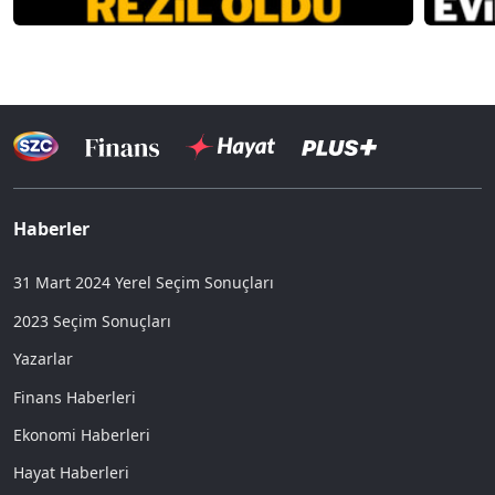
Haberler
31 Mart 2024 Yerel Seçim Sonuçları
2023 Seçim Sonuçları
Yazarlar
Finans Haberleri
Ekonomi Haberleri
Hayat Haberleri