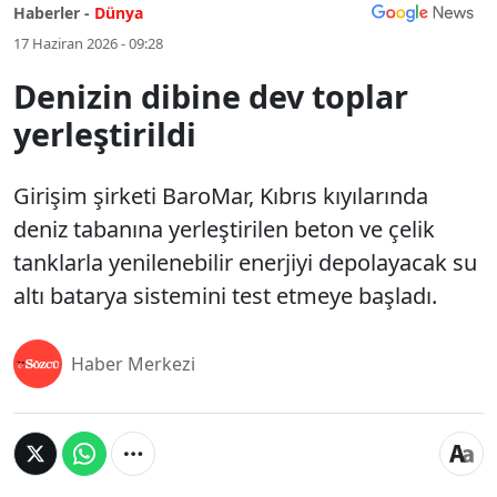
Haberler -
Dünya
17 Haziran 2026 - 09:28
Denizin dibine dev toplar
yerleştirildi
Girişim şirketi BaroMar, Kıbrıs kıyılarında
deniz tabanına yerleştirilen beton ve çelik
tanklarla yenilenebilir enerjiyi depolayacak su
altı batarya sistemini test etmeye başladı.
Haber Merkezi