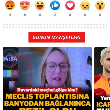
GÜNÜN MANŞETLERİ