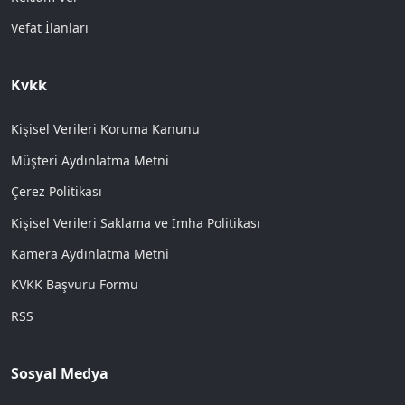
Vefat İlanları
Kvkk
Kişisel Verileri Koruma Kanunu
Müşteri Aydınlatma Metni
Çerez Politikası
Kişisel Verileri Saklama ve İmha Politikası
Kamera Aydınlatma Metni
KVKK Başvuru Formu
RSS
Sosyal Medya