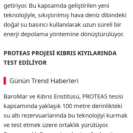
getiriyor. Bu kapsamda geliştirilen yeni
teknolojiyle, sıkıştırılmış hava deniz dibindeki
doğal su basıncı kullanılarak uzun süreli bir
enerji depolama yöntemine dönüştürülüyor.
PROTEAS PROJESİ KIBRIS KIYILARINDA
TEST EDİLİYOR
Günün Trend Haberleri
BaroMar ve Kıbrıs Enstitüsü, PROTEAS tesisi
kapsamında yaklaşık 100 metre derinlikteki
su altı rezervuarlarında bu teknolojiyi kurmak
ve test etmek üzere ortaklık yürütüyor.