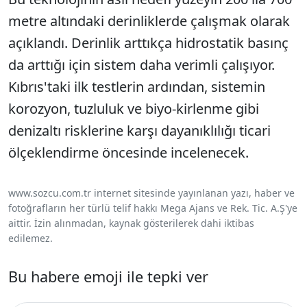
metre altındaki derinliklerde çalışmak olarak
açıklandı. Derinlik arttıkça hidrostatik basınç
da arttığı için sistem daha verimli çalışıyor.
Kıbrıs'taki ilk testlerin ardından, sistemin
korozyon, tuzluluk ve biyo-kirlenme gibi
denizaltı risklerine karşı dayanıklılığı ticari
ölçeklendirme öncesinde incelenecek.
www.sozcu.com.tr internet sitesinde yayınlanan yazı, haber ve
fotoğrafların her türlü telif hakkı Mega Ajans ve Rek. Tic. A.Ş'ye
aittir. İzin alınmadan, kaynak gösterilerek dahi iktibas
edilemez.
Bu habere emoji ile tepki ver