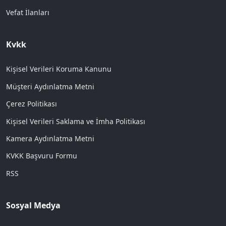
Vefat İlanları
Kvkk
Kişisel Verileri Koruma Kanunu
Müşteri Aydınlatma Metni
Çerez Politikası
Kişisel Verileri Saklama ve İmha Politikası
Kamera Aydınlatma Metni
KVKK Başvuru Formu
RSS
Sosyal Medya