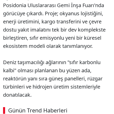
Posidonia Uluslararası Gemi İnşa Fuarı'nda
görücüye çıkardı. Proje; okyanus lojistiğini,
enerji üretimini, kargo transferini ve çevre
dostu yakıt imalatını tek bir dev komplekste
birleştiren, sıfır emisyonlu yeni bir küresel
ekosistem modeli olarak tanımlanıyor.
Deniz taşımacılığı ağlarının "sıfır karbonlu
kalbi" olması planlanan bu yüzen ada,
reaktörün yanı sıra güneş panelleri, rüzgar
türbinleri ve hidrojen üretim sistemleriyle
donatılacak.
Günün Trend Haberleri