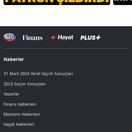
Haberler
31 Mart 2024 Yerel Seçim Sonuçları
2023 Seçim Sonuçları
Yazarlar
Finans Haberleri
Ekonomi Haberleri
Hayat Haberleri