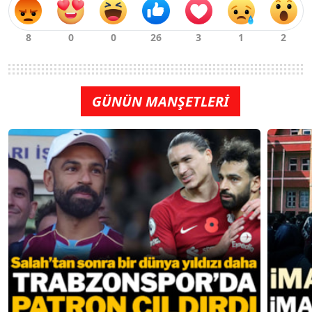
GÜNÜN MANŞETLERİ