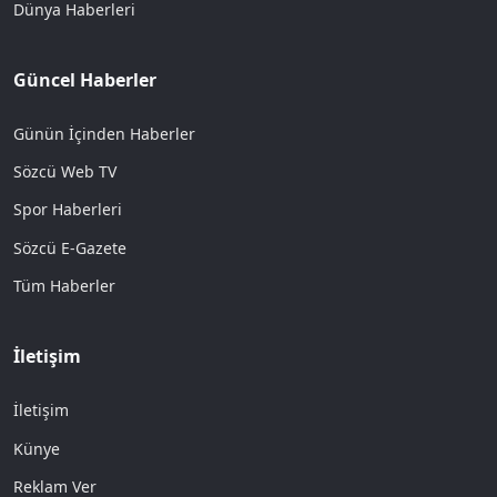
Dünya Haberleri
Güncel Haberler
Günün İçinden Haberler
Sözcü Web TV
Spor Haberleri
Sözcü E-Gazete
Tüm Haberler
İletişim
İletişim
Künye
Reklam Ver