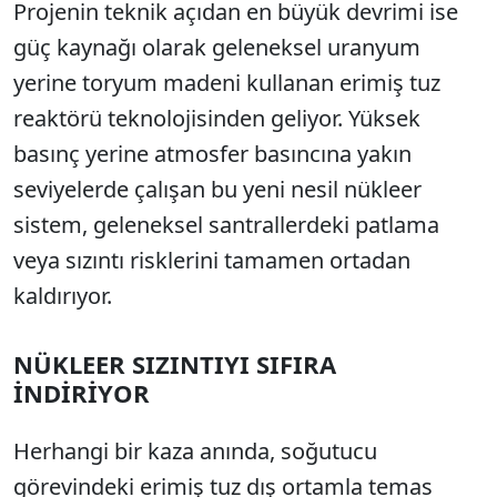
Projenin teknik açıdan en büyük devrimi ise
güç kaynağı olarak geleneksel uranyum
yerine toryum madeni kullanan erimiş tuz
reaktörü teknolojisinden geliyor. Yüksek
basınç yerine atmosfer basıncına yakın
seviyelerde çalışan bu yeni nesil nükleer
sistem, geleneksel santrallerdeki patlama
veya sızıntı risklerini tamamen ortadan
kaldırıyor.
NÜKLEER SIZINTIYI SIFIRA
İNDİRİYOR
Herhangi bir kaza anında, soğutucu
görevindeki erimiş tuz dış ortamla temas