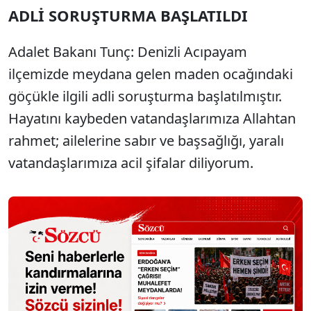
ADLİ SORUŞTURMA BAŞLATILDI
Adalet Bakanı Tunç: Denizli Acıpayam
ilçemizde meydana gelen maden ocağındaki
göçükle ilgili adli soruşturma başlatılmıştır.
Hayatını kaybeden vatandaşlarımıza Allahtan
rahmet; ailelerine sabır ve başsağlığı, yaralı
vatandaşlarımıza acil şifalar diliyorum.