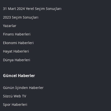
31 Mart 2024 Yerel Seçim Sonuçları
2023 Seçim Sonuçları
Yazarlar
Finans Haberleri
Ekonomi Haberleri
Hayat Haberleri
Dünya Haberleri
Güncel Haberler
Günün İçinden Haberler
Sözcü Web TV
Spor Haberleri