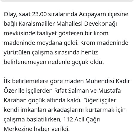
Olay, saat 23.00 sıralarında Acıpayam ilçesine
bağlı Karaismailler Mahallesi Devekonağı
mevkisinde faaliyet gösteren bir krom
madeninde meydana geldi. Krom madeninde
yürütülen çalışma sırasında henüz
belirlenemeyen nedenle göçük oldu.
İlk belirlemelere göre maden Mühendisi Kadir
Özer ile işçilerden Rıfat Salman ve Mustafa
Karahan göçük altında kaldı. Diğer işçiler
kendi imkanları arkadaşlarını kurtarmak için
çalışma başlatılırken, 112 Acil Çağrı
Merkezine haber verildi.