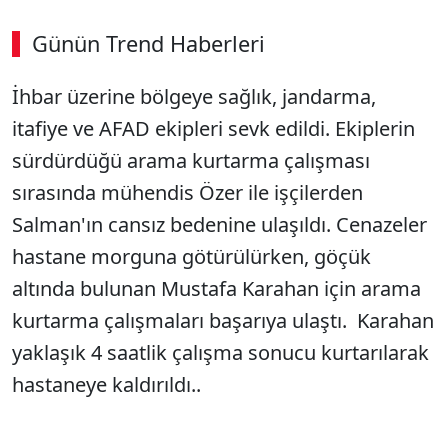
Günün Trend Haberleri
İhbar üzerine bölgeye sağlık, jandarma,
itafiye ve AFAD ekipleri sevk edildi. Ekiplerin
sürdürdüğü arama kurtarma çalışması
sırasında mühendis Özer ile işçilerden
Salman'ın cansız bedenine ulaşıldı. Cenazeler
hastane morguna götürülürken, göçük
altında bulunan Mustafa Karahan için arama
kurtarma çalışmaları başarıya ulaştı. Karahan
yaklaşık 4 saatlik çalışma sonucu kurtarılarak
hastaneye kaldırıldı..