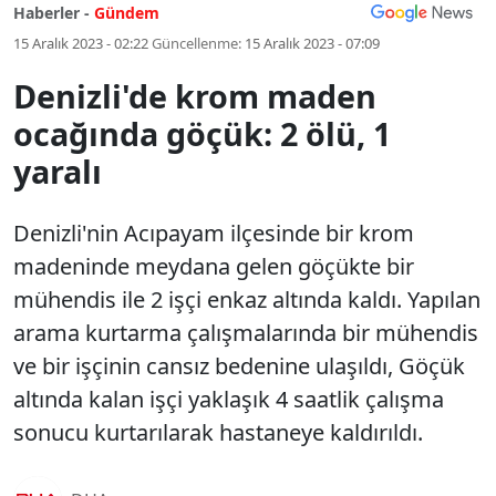
Haberler -
Gündem
15 Aralık 2023 - 02:22
Güncellenme:
15 Aralık 2023 - 07:09
Denizli'de krom maden
ocağında göçük: 2 ölü, 1
yaralı
Denizli'nin Acıpayam ilçesinde bir krom
madeninde meydana gelen göçükte bir
mühendis ile 2 işçi enkaz altında kaldı. Yapılan
arama kurtarma çalışmalarında bir mühendis
ve bir işçinin cansız bedenine ulaşıldı, Göçük
altında kalan işçi yaklaşık 4 saatlik çalışma
sonucu kurtarılarak hastaneye kaldırıldı.