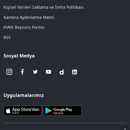
Kişisel Verileri Saklama ve İmha Politikası
Kamera Aydınlatma Metni
KVKK Başvuru Formu
RSS
Sosyal Medya
Uygulamalarımız