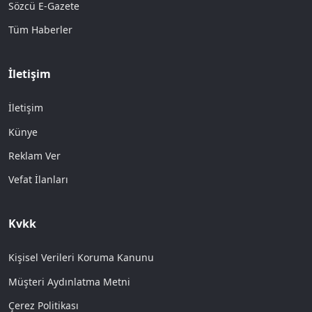
Sözcü E-Gazete
Tüm Haberler
İletişim
İletişim
Künye
Reklam Ver
Vefat İlanları
Kvkk
Kişisel Verileri Koruma Kanunu
Müşteri Aydınlatma Metni
Çerez Politikası