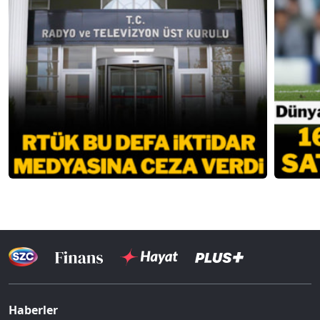
Haberler