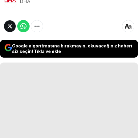
DHA
Google algoritmasına bırakmayın, okuyacağınız haberi
siz seçin! Tıkla ve ekle