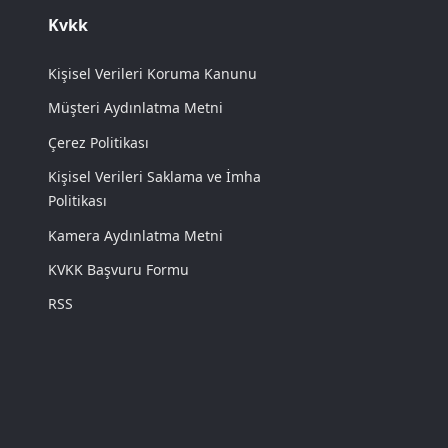
Kvkk
Kişisel Verileri Koruma Kanunu
Müşteri Aydınlatma Metni
Çerez Politikası
Kişisel Verileri Saklama ve İmha
Politikası
Kamera Aydınlatma Metni
KVKK Başvuru Formu
RSS