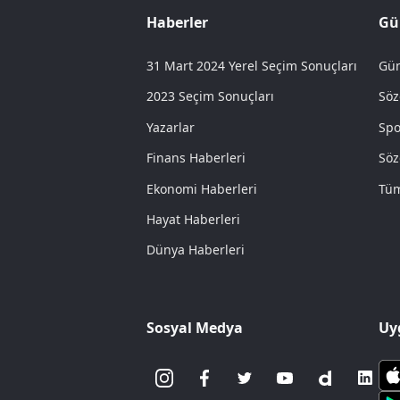
Haberler
Gü
31 Mart 2024 Yerel Seçim Sonuçları
Gün
2023 Seçim Sonuçları
Söz
Yazarlar
Spo
Finans Haberleri
Söz
Ekonomi Haberleri
Tüm
Hayat Haberleri
Dünya Haberleri
Sosyal Medya
Uy