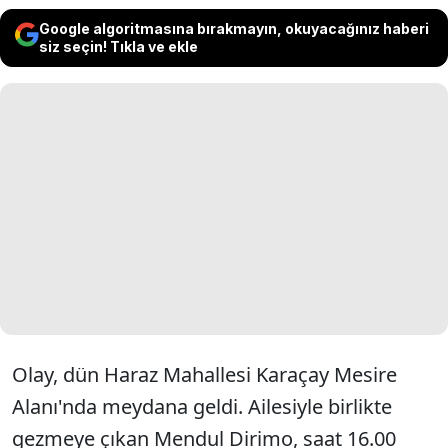
Google algoritmasına bırakmayın, okuyacağınız haberi
siz seçin! Tıkla ve ekle
Olay, dün Haraz Mahallesi Karaçay Mesire
Alanı'nda meydana geldi. Ailesiyle birlikte
gezmeye çıkan Mendul Dirimo, saat 16.00