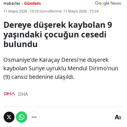
Haberler -
Gündem
11 Mayıs 2026 - 15:10
Güncellenme:
11 Mayıs 2026 - 15:24
Dereye düşerek kaybolan 9
yaşındaki çocuğun cesedi
bulundu
Osmaniye'de Karaçay Deresi'ne düşerek
kaybolan Suriye uyruklu Mendul Dirimo'nun
(9) cansız bedenine ulaşıldı.
DHA