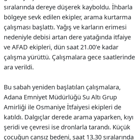
sıralarında dereye düşerek kayboldu. İhbarla
bölgeye sevk edilen ekipler, arama kurtarma
çalışması başlattı. Yağış ve karların erimesi
nedeniyle debisi artan dere yatağında itfaiye
ve AFAD ekipleri, dün saat 21.00'e kadar
çalışma yürüttü. Çalışmalara gece saatlerinde
ara verildi.
Bu sabah yeniden başlatılan çalışmalara,
Adana Emniyet Müdürlüğü Su Altı Grup
Amirliği ile Osmaniye İtfaiyesi ekipleri de
katıldı. Dalgıçlar derede arama yaparken, kıyı
şeridi ve çevresi ise dronlarla tarandı. Küçük
çocuğun cansız bedeni, saat 13.30 sıralarında