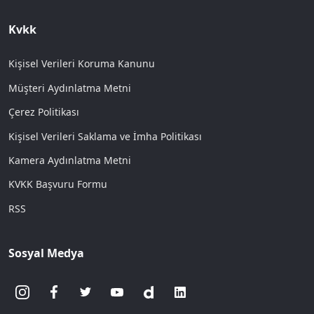
Kvkk
Kişisel Verileri Koruma Kanunu
Müşteri Aydınlatma Metni
Çerez Politikası
Kişisel Verileri Saklama ve İmha Politikası
Kamera Aydınlatma Metni
KVKK Başvuru Formu
RSS
Sosyal Medya