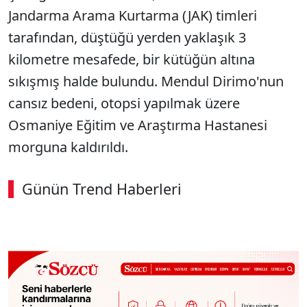
Jandarma Arama Kurtarma (JAK) timleri
tarafından, düştüğü yerden yaklaşık 3
kilometre mesafede, bir kütüğün altına
sıkışmış halde bulundu. Mendul Dirimo'nun
cansız bedeni, otopsi yapılmak üzere
Osmaniye Eğitim ve Araştırma Hastanesi
morguna kaldırıldı.
Günün Trend Haberleri