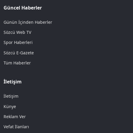
Güncel Haberler
Günün İçinden Haberler
Sözcü Web TV
Spor Haberleri
Sözcü E-Gazete
Tüm Haberler
İletişim
İletişim
Künye
Reklam Ver
Vefat İlanları