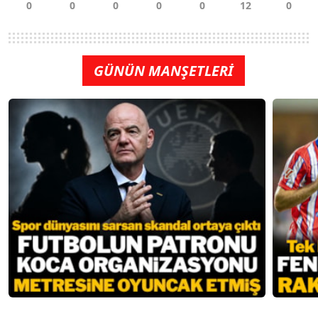
GÜNÜN MANŞETLERİ