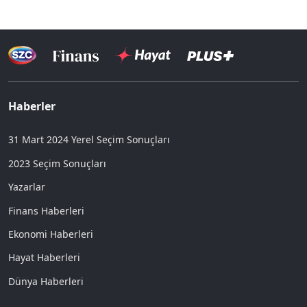
Haberler
31 Mart 2024 Yerel Seçim Sonuçları
2023 Seçim Sonuçları
Yazarlar
Finans Haberleri
Ekonomi Haberleri
Hayat Haberleri
Dünya Haberleri