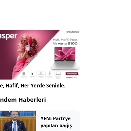
e, Hafif, Her Yerde Seninle.
ndem Haberleri
YENİ Parti’ye
yapılan bağış