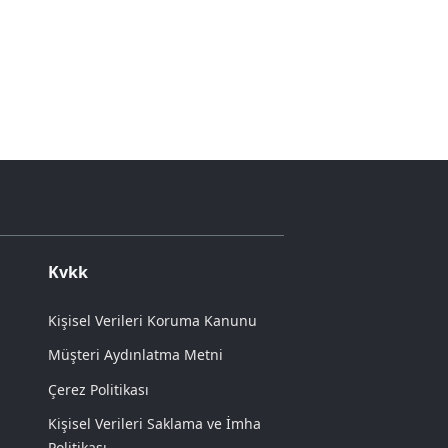
Kvkk
Kişisel Verileri Koruma Kanunu
Müşteri Aydınlatma Metni
Çerez Politikası
Kişisel Verileri Saklama ve İmha
Politikası