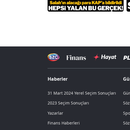
Haberler
Gü
31 Mart 2024 Yerel Seçim Sonuçları
Gün
2023 Seçim Sonuçları
Söz
Yazarlar
Spo
Finans Haberleri
Söz