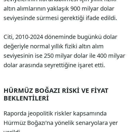
altın alımlarının yaklaşık 900 milyar dolar
seviyesinde sürmesi gerektiği ifade edildi.
Citi, 2010-2024 döneminde bugünkü dolar
değeriyle normal yıllık fiziki altın alım
seviyesinin ise 250 milyar dolar ile 400 milyar
dolar arasında seyrettiğine işaret etti.
HÜRMÜZ BOĞAZI RİSKİ VE FİYAT
BEKLENTİLERİ
Raporda jeopolitik riskler kapsamında
Hürmüz Boğazı'na yönelik senaryolara yer