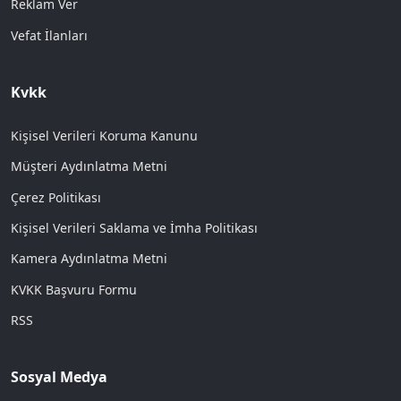
Reklam Ver
Vefat İlanları
Kvkk
Kişisel Verileri Koruma Kanunu
Müşteri Aydınlatma Metni
Çerez Politikası
Kişisel Verileri Saklama ve İmha Politikası
Kamera Aydınlatma Metni
KVKK Başvuru Formu
RSS
Sosyal Medya