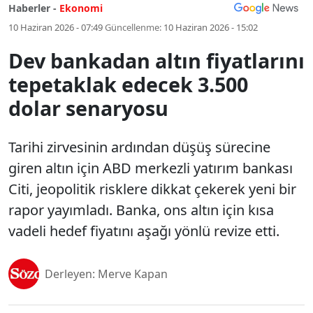
Haberler -
Ekonomi
10 Haziran 2026 - 07:49
Güncellenme:
10 Haziran 2026 - 15:02
Dev bankadan altın fiyatlarını
tepetaklak edecek 3.500
dolar senaryosu
Tarihi zirvesinin ardından düşüş sürecine
giren altın için ABD merkezli yatırım bankası
Citi, jeopolitik risklere dikkat çekerek yeni bir
rapor yayımladı. Banka, ons altın için kısa
vadeli hedef fiyatını aşağı yönlü revize etti.
Derleyen: Merve Kapan