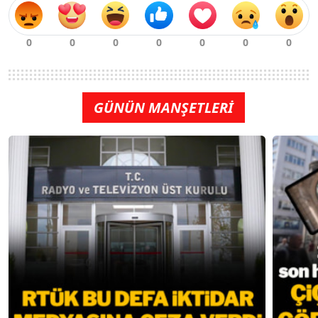
GÜNÜN MANŞETLERİ