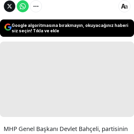
Google algoritmasına bırakmayın, okuyacağınız haberi
siz seçin! Tıkla ve ekle
MHP Genel Başkanı Devlet Bahçeli, partisinin