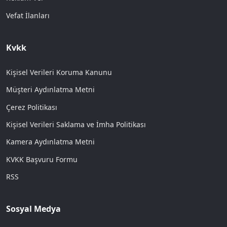
Vefat İlanları
Kvkk
Kişisel Verileri Koruma Kanunu
Müşteri Aydınlatma Metni
Çerez Politikası
Kişisel Verileri Saklama ve İmha Politikası
Kamera Aydınlatma Metni
KVKK Başvuru Formu
RSS
Sosyal Medya