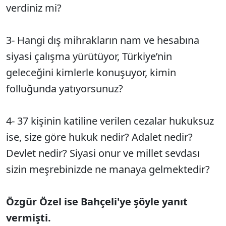
verdiniz mi?
3- Hangi dış mihrakların nam ve hesabına
siyasi çalışma yürütüyor, Türkiye’nin
geleceğini kimlerle konuşuyor, kimin
folluğunda yatıyorsunuz?
4- 37 kişinin katiline verilen cezalar hukuksuz
ise, size göre hukuk nedir? Adalet nedir?
Devlet nedir? Siyasi onur ve millet sevdası
sizin meşrebinizde ne manaya gelmektedir?
Özgür Özel ise Bahçeli'ye şöyle yanıt
vermişti.