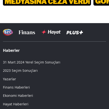
Haberler
31 Mart 2024 Yerel Seçim Sonuçları
2023 Seçim Sonuçları
Yazarlar
Finans Haberleri
Ekonomi Haberleri
Hayat Haberleri