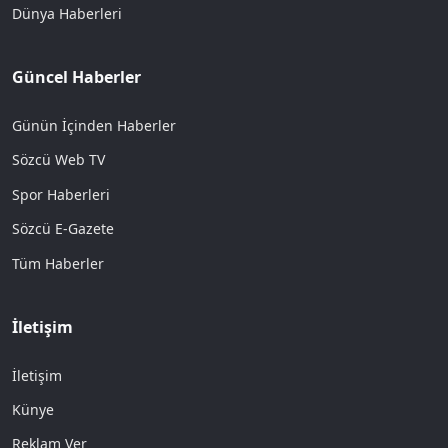
Dünya Haberleri
Güncel Haberler
Günün İçinden Haberler
Sözcü Web TV
Spor Haberleri
Sözcü E-Gazete
Tüm Haberler
İletişim
İletişim
Künye
Reklam Ver