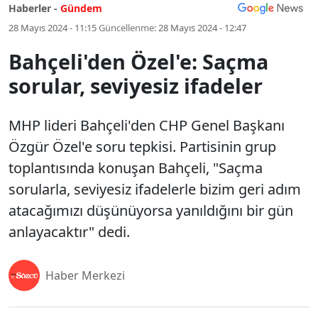
Haberler -
Gündem
28 Mayıs 2024 - 11:15
Güncellenme:
28 Mayıs 2024 - 12:47
Bahçeli'den Özel'e: Saçma
sorular, seviyesiz ifadeler
MHP lideri Bahçeli'den CHP Genel Başkanı
Özgür Özel'e soru tepkisi. Partisinin grup
toplantısında konuşan Bahçeli, "Saçma
sorularla, seviyesiz ifadelerle bizim geri adım
atacağımızı düşünüyorsa yanıldığını bir gün
anlayacaktır" dedi.
Haber Merkezi