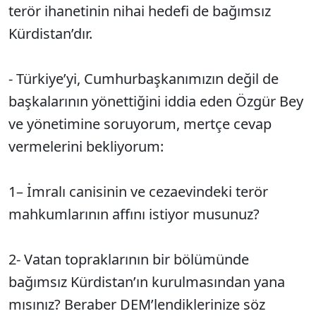
terör ihanetinin nihai hedefi de bağımsız
Kürdistan’dır.
- Türkiye’yi, Cumhurbaşkanımızın değil de
başkalarının yönettiğini iddia eden Özgür Bey
ve yönetimine soruyorum, mertçe cevap
vermelerini bekliyorum:
1– İmralı canisinin ve cezaevindeki terör
mahkumlarının affını istiyor musunuz?
2- Vatan topraklarının bir bölümünde
bağımsız Kürdistan’ın kurulmasından yana
mısınız? Beraber DEM’lendiklerinize söz