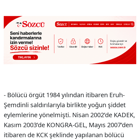
- Bölücü örgüt 1984 yılından itibaren Eruh-
Şemdinli saldırılarıyla birlikte yoğun şiddet
eylemlerine yönelmişti. Nisan 2002’de KADEK,
Kasım 2003’de KONGRA-GEL, Mayıs 2007’den
itibaren de KCK şeklinde yapılanan bölücü