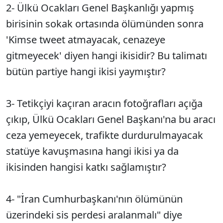
2- Ülkü Ocakları Genel Başkanlığı yapmış
birisinin sokak ortasında ölümünden sonra
'Kimse tweet atmayacak, cenazeye
gitmeyecek' diyen hangi ikisidir? Bu talimatı
bütün partiye hangi ikisi yaymıştır?
3- Tetikçiyi kaçıran aracın fotoğrafları açığa
çıkıp, Ülkü Ocakları Genel Başkanı'na bu aracı
ceza yemeyecek, trafikte durdurulmayacak
statüye kavuşmasına hangi ikisi ya da
ikisinden hangisi katkı sağlamıştır?
4- "İran Cumhurbaşkanı'nın ölümünün
üzerindeki sis perdesi aralanmalı" diye