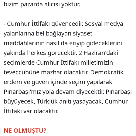
bizim pazarda alıcısı yoktur.
- Cumhur İttifakı güvencedir. Sosyal medya
yalanlarına bel bağlayan siyaset
meddahlarının nasıl da eriyip gideceklerini
yakında herkes görecektir. 2 Haziran'daki
seçimlerde Cumhur İttifakı milletimizin
teveccühüne mazhar olacaktır. Demokratik
erdem ve güven içinde seçim yapılarak
Pınarbaşı'mız yola devam diyecektir. Pınarbaşı
büyüyecek, Türklük anıtı yaşayacak, Cumhur
İttifakı var olacaktır.
NE OLMUŞTU?