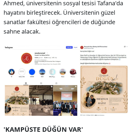
Ahmed, üniversitenin sosyal tesisi Tafana'da
hayatını birleştirecek. Üniversitenin güzel
sanatlar fakültesi öğrencileri de düğünde
sahne alacak.
'KAMPÜSTE DÜĞÜN VAR'