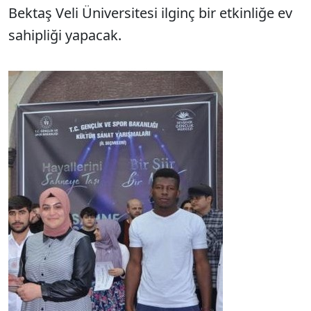
Bektaş Veli Üniversitesi ilginç bir etkinliğe ev
sahipliği yapacak.