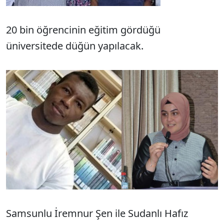
20 bin öğrencinin eğitim gördüğü
üniversitede düğün yapılacak.
Samsunlu İremnur Şen ile Sudanlı Hafız