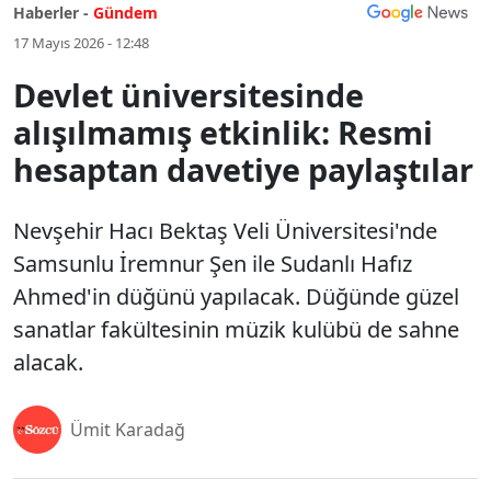
Haberler -
Gündem
17 Mayıs 2026 - 12:48
Devlet üniversitesinde
alışılmamış etkinlik: Resmi
hesaptan davetiye paylaştılar
Nevşehir Hacı Bektaş Veli Üniversitesi'nde
Samsunlu İremnur Şen ile Sudanlı Hafız
Ahmed'in düğünü yapılacak. Düğünde güzel
sanatlar fakültesinin müzik kulübü de sahne
alacak.
Ümit Karadağ