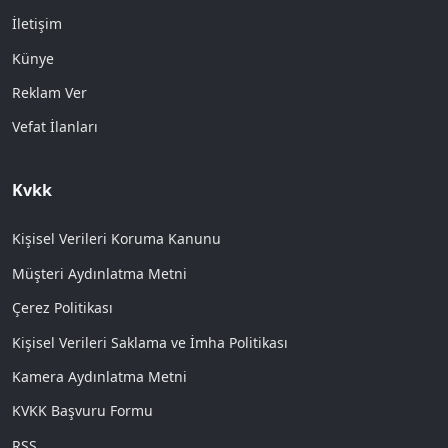
İletişim
Künye
Reklam Ver
Vefat İlanları
Kvkk
Kişisel Verileri Koruma Kanunu
Müşteri Aydınlatma Metni
Çerez Politikası
Kişisel Verileri Saklama ve İmha Politikası
Kamera Aydınlatma Metni
KVKK Başvuru Formu
RSS