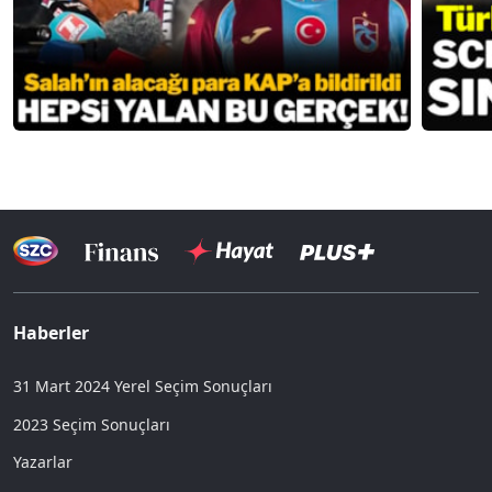
Haberler
31 Mart 2024 Yerel Seçim Sonuçları
2023 Seçim Sonuçları
Yazarlar