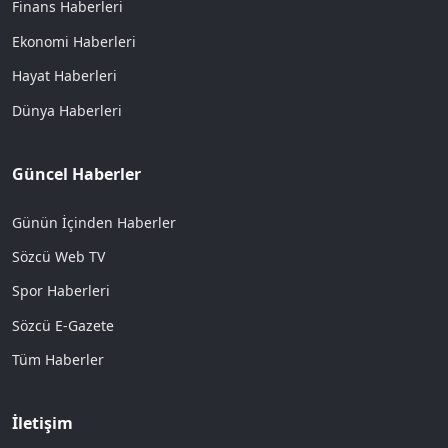
Finans Haberleri
Ekonomi Haberleri
Hayat Haberleri
Dünya Haberleri
Güncel Haberler
Günün İçinden Haberler
Sözcü Web TV
Spor Haberleri
Sözcü E-Gazete
Tüm Haberler
İletişim