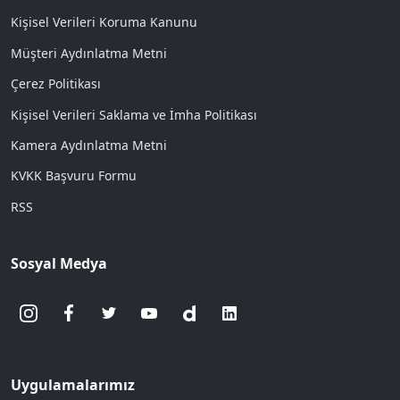
Kişisel Verileri Koruma Kanunu
Müşteri Aydınlatma Metni
Çerez Politikası
Kişisel Verileri Saklama ve İmha Politikası
Kamera Aydınlatma Metni
KVKK Başvuru Formu
RSS
Sosyal Medya
Uygulamalarımız