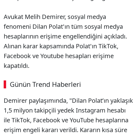
Avukat Melih Demirer, sosyal medya
fenomeni Dilan Polat'ın tüm sosyal medya
hesaplarının erişime engellendiğini açıkladı.
Alınan karar kapsamında Polat'ın TikTok,
Facebook ve Youtube hesapları erişime
kapatıldı.
Günün Trend Haberleri
Demirer paylaşımında, "Dilan Polat’ın yaklaşık
1,5 milyon takipçili yedek Instagram hesabı
ile TikTok, Facebook ve YouTube hesaplarına
erişim engeli kararı verildi. Kararın kısa süre