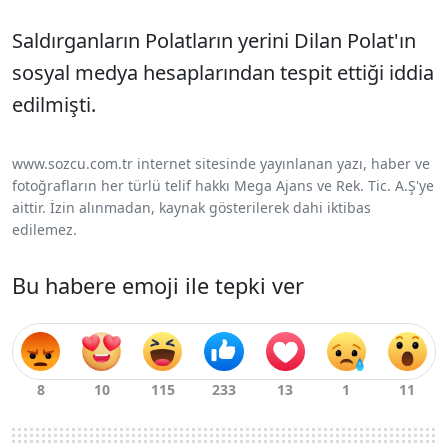
Saldırganların Polatların yerini Dilan Polat'ın
sosyal medya hesaplarından tespit ettiği iddia
edilmişti.
www.sozcu.com.tr internet sitesinde yayınlanan yazı, haber ve
fotoğrafların her türlü telif hakkı Mega Ajans ve Rek. Tic. A.Ş'ye
aittir. İzin alınmadan, kaynak gösterilerek dahi iktibas
edilemez.
Bu habere emoji ile tepki ver