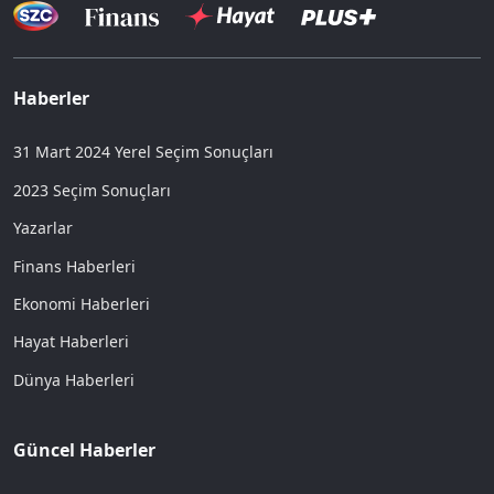
Haberler
31 Mart 2024 Yerel Seçim Sonuçları
2023 Seçim Sonuçları
Yazarlar
Finans Haberleri
Ekonomi Haberleri
Hayat Haberleri
Dünya Haberleri
Güncel Haberler