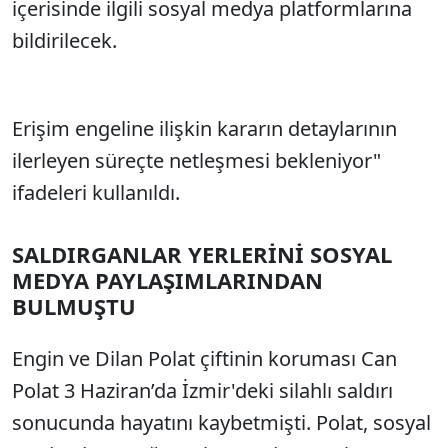
içerisinde ilgili sosyal medya platformlarına
bildirilecek.
Erişim engeline ilişkin kararın detaylarının
ilerleyen süreçte netleşmesi bekleniyor"
ifadeleri kullanıldı.
SALDIRGANLAR YERLERİNİ SOSYAL
MEDYA PAYLAŞIMLARINDAN
BULMUŞTU
Engin ve Dilan Polat çiftinin koruması Can
Polat 3 Haziran’da İzmir'deki silahlı saldırı
sonucunda hayatını kaybetmişti. Polat, sosyal