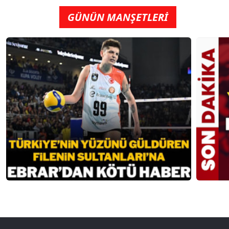
GÜNÜN MANŞETLERİ