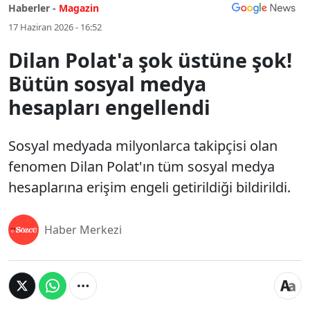
Haberler -
Magazin
17 Haziran 2026 - 16:52
Dilan Polat'a şok üstüne şok!
Bütün sosyal medya
hesapları engellendi
Sosyal medyada milyonlarca takipçisi olan
fenomen Dilan Polat'ın tüm sosyal medya
hesaplarına erişim engeli getirildiği bildirildi.
Haber Merkezi