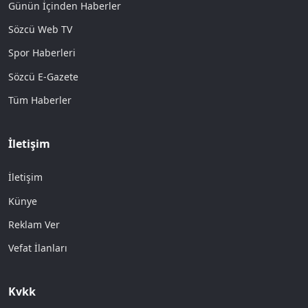
Günün İçinden Haberler
Sözcü Web TV
Spor Haberleri
Sözcü E-Gazete
Tüm Haberler
İletişim
İletişim
Künye
Reklam Ver
Vefat İlanları
Kvkk